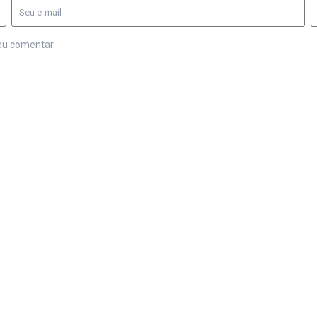
eu comentar.