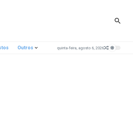
stos
Outros
quinta-feira, agosto 6, 2026