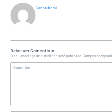
Canon hdmi
Deixe um Comentário
O seu endereço de e-mail não será publicado.
Campos obrigatór