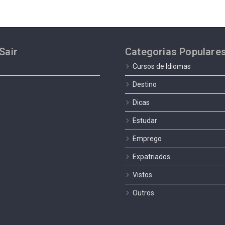
Sair
Categorias Populare
Cursos de Idiomas
Destino
Dicas
Estudar
Emprego
Expatriados
Vistos
Outros