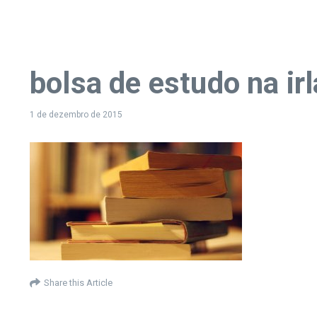
bolsa de estudo na ir
1 de dezembro de 2015
Share this Article