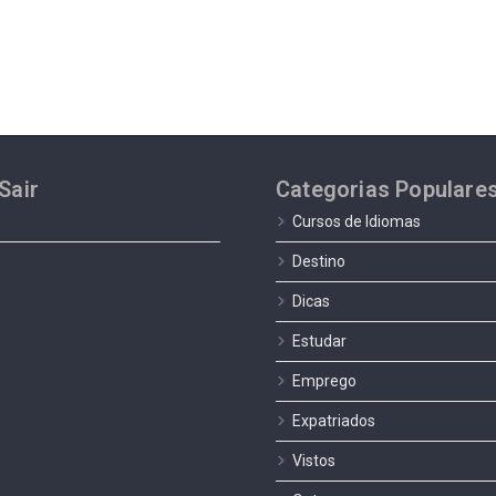
Sair
Categorias Populare
Cursos de Idiomas
Destino
Dicas
Estudar
Emprego
Expatriados
Vistos