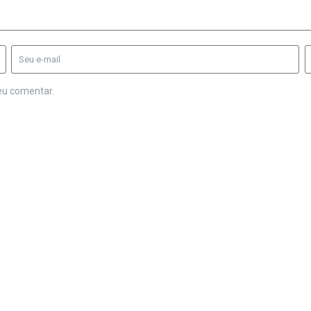
eu comentar.