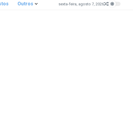
stos
Outros
sexta-feira, agosto 7, 2026