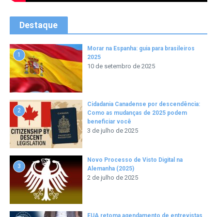
Destaque
Morar na Espanha: guia para brasileiros
1
2025
10 de setembro de 2025
Cidadania Canadense por descendência:
2
Como as mudanças de 2025 podem
beneficiar você
3 de julho de 2025
Novo Processo de Visto Digital na
3
Alemanha (2025)
2 de julho de 2025
EUA retoma agendamento de entrevistas