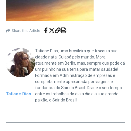
Share this Article
Tatiane Dias, uma brasileira que trocou a sua
cidade natal Cuiabá pelo mundo. Mora
atualmente em Berlin, mas, sempre que pode dá
um pulinho na sua terra para matar saudade!
Formada em Administração de empresas e
completamente apaixonada por viagens e
fundadora do Sair do Brasil. Divide o seu tempo
Tatiane Dias
entre os trabalhos do dia a dia e a sua grande
paixão, o Sair do Brasil!