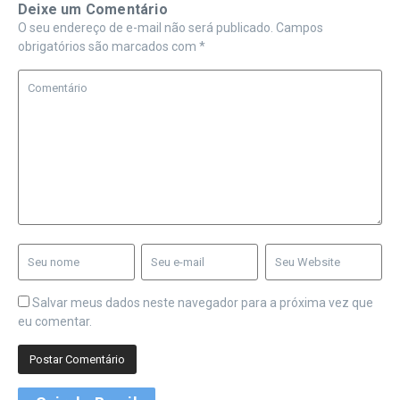
Deixe um Comentário
O seu endereço de e-mail não será publicado.
Campos
obrigatórios são marcados com
*
Salvar meus dados neste navegador para a próxima vez que
eu comentar.