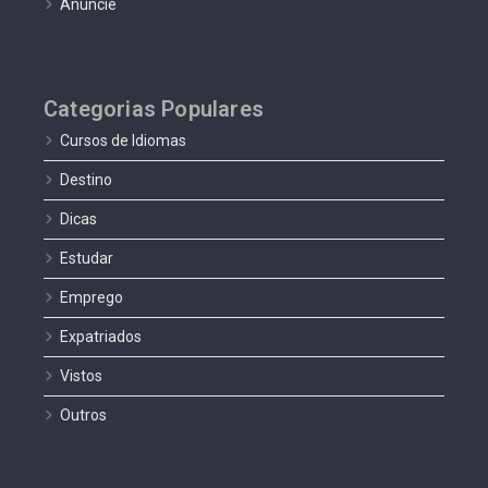
Anuncie
Categorias Populares
Cursos de Idiomas
Destino
Dicas
Estudar
Emprego
Expatriados
Vistos
Outros