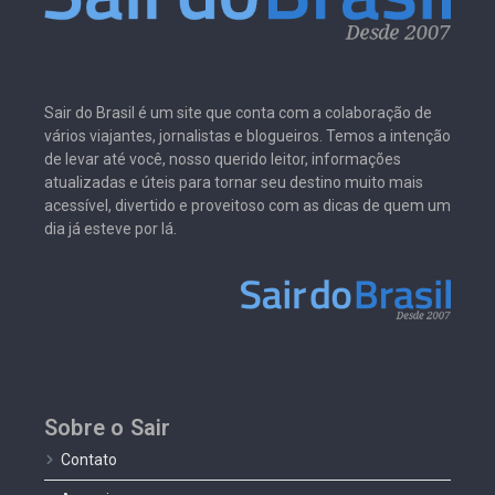
Sair do Brasil é um site que conta com a colaboração de
vários viajantes, jornalistas e blogueiros. Temos a intenção
de levar até você, nosso querido leitor, informações
atualizadas e úteis para tornar seu destino muito mais
acessível, divertido e proveitoso com as dicas de quem um
dia já esteve por lá.
Sobre o Sair
Contato