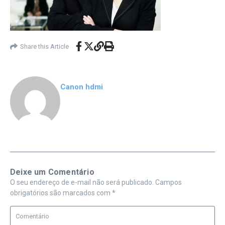
Share this Article
Canon hdmi
Deixe um Comentário
O seu endereço de e-mail não será publicado.
Campos
obrigatórios são marcados com
*