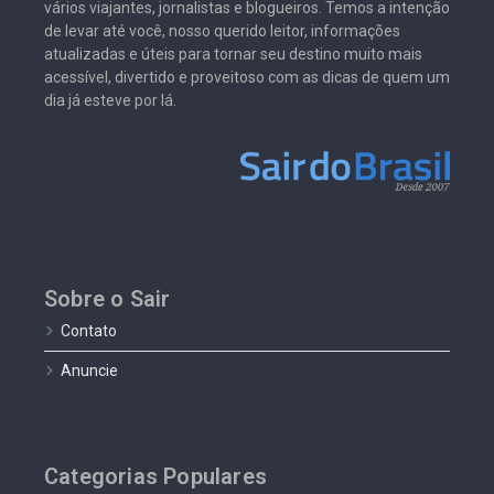
vários viajantes, jornalistas e blogueiros. Temos a intenção
de levar até você, nosso querido leitor, informações
atualizadas e úteis para tornar seu destino muito mais
acessível, divertido e proveitoso com as dicas de quem um
dia já esteve por lá.
Sobre o Sair
Contato
Anuncie
Categorias Populares