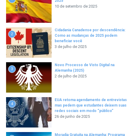
2025
10 de setembro de 2025
Cidadania Canadense por descendência:
2
Como as mudanças de 2025 podem
beneficiar você
3 de julho de 2025
Novo Processo de Visto Digital na
3
Alemanha (2025)
2 de julho de 2025
EUA retoma agendamento de entrevistas
4
mas pedem que estudantes deixem suas
redes sociais em modo “público”
26 de junho de 2025
Moradia Gratuita na Alemanha: Programa