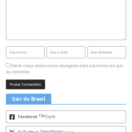
Salvar meus dados neste navegador para a próxima vez que
eu comentar.
Sair do Brasil
Fãs
Facebook
Curtir
Seguidores