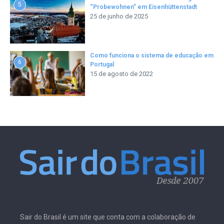
5
“Probewohnen” em Eisenhüttenstadt
25 de junho de 2025
Como funciona o sistema de educação em
6
Portugal
15 de agosto de 2022
Sair do Brasil é um site que conta com a colaboração de