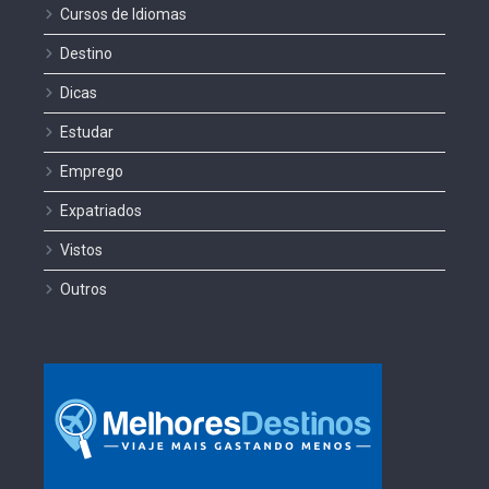
Cursos de Idiomas
Destino
Dicas
Estudar
Emprego
Expatriados
Vistos
Outros