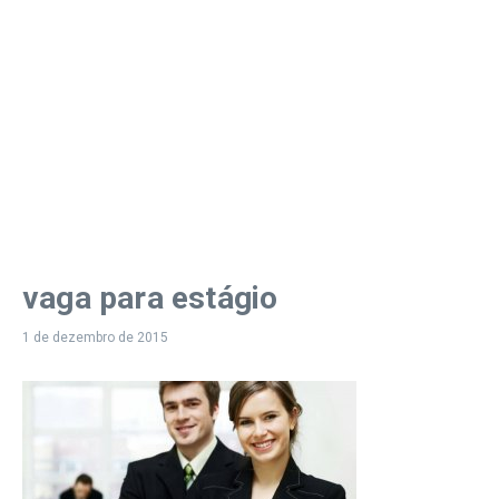
vaga para estágio
1 de dezembro de 2015