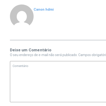
Canon hdmi
Deixe um Comentário
O seu endereço de e-mail não será publicado.
Campos obrigatór