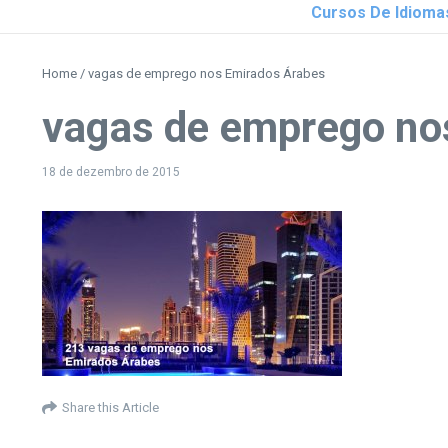
Cursos De Idioma
Home
/
vagas de emprego nos Emirados Árabes
vagas de emprego no
18 de dezembro de 2015
Share this Article