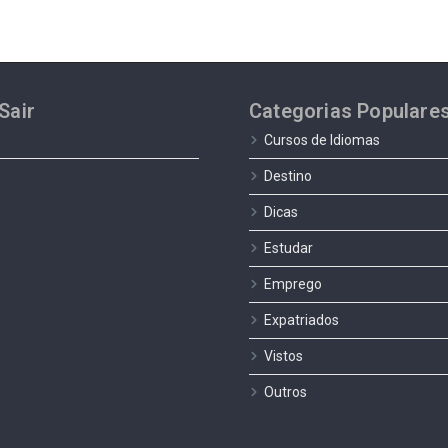
Sair
Categorias Populare
Cursos de Idiomas
Destino
Dicas
Estudar
Emprego
Expatriados
Vistos
Outros