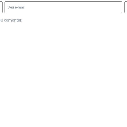
eu comentar.