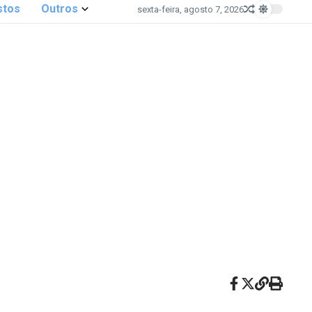
stos
Outros
sexta-feira, agosto 7, 2026