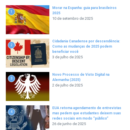
Morar na Espanha: guia para brasileiros
1
2025
10 de setembro de 2025
Cidadania Canadense por descendência:
2
Como as mudanças de 2025 podem
beneficiar você
3 de julho de 2025
Novo Processo de Visto Digital na
3
Alemanha (2025)
2 de julho de 2025
EUA retoma agendamento de entrevistas
4
mas pedem que estudantes deixem suas
redes sociais em modo “público”
26 de junho de 2025