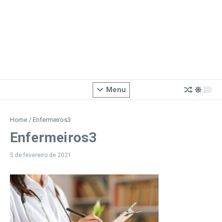
Menu
Home
/
Enfermeiros3
Enfermeiros3
5 de fevereiro de 2021