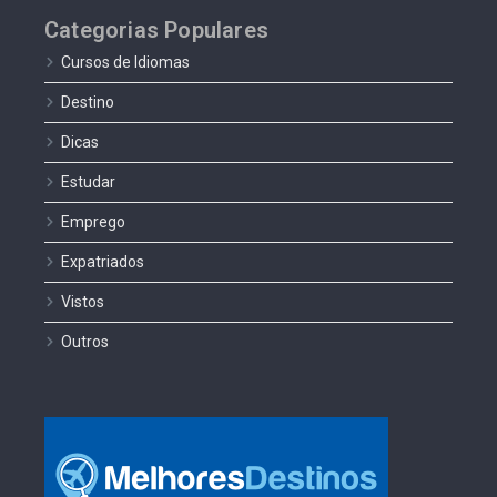
Categorias Populares
Cursos de Idiomas
Destino
Dicas
Estudar
Emprego
Expatriados
Vistos
Outros