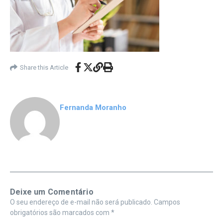
Share this Article
Fernanda Moranho
Deixe um Comentário
O seu endereço de e-mail não será publicado.
Campos
obrigatórios são marcados com
*