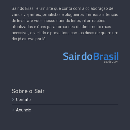
Sair do Brasil é um site que conta com a colaboração de
vários viajantes, jornalistas e blogueiros. Temos a intenção
de levar até você, nosso querido leitor, informações
atualizadas e úteis para tornar seu destino muito mais
acessível, divertido e proveitoso com as dicas de quem um
dia já esteve por lá.
Sobre o Sair
Contato
Anuncie