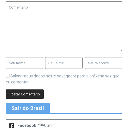
Salvar meus dados neste navegador para a próxima vez que
eu comentar.
Sair do Brasil
Fãs
Facebook
Curtir