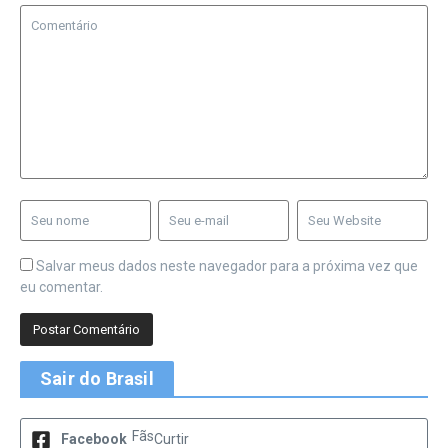
Salvar meus dados neste navegador para a próxima vez que
eu comentar.
Sair do Brasil
Fãs
Facebook
Curtir