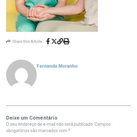
Share this Article
Fernanda Moranho
Deixe um Comentário
O seu endereço de e-mail não será publicado.
Campos
obrigatórios são marcados com
*