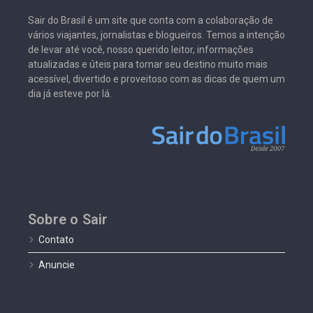
Sair do Brasil é um site que conta com a colaboração de
vários viajantes, jornalistas e blogueiros. Temos a intenção
de levar até você, nosso querido leitor, informações
atualizadas e úteis para tornar seu destino muito mais
acessível, divertido e proveitoso com as dicas de quem um
dia já esteve por lá.
Sobre o Sair
Contato
Anuncie