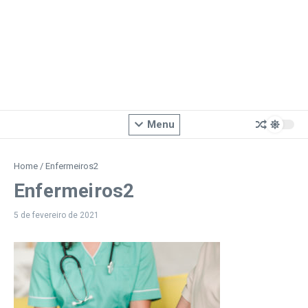
Menu
Home
/
Enfermeiros2
Enfermeiros2
5 de fevereiro de 2021