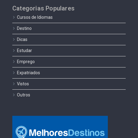
Categorias Populares
Cursos de Idiomas
Destino
Dicas
Estudar
Emprego
Expatriados
Vistos
Outros