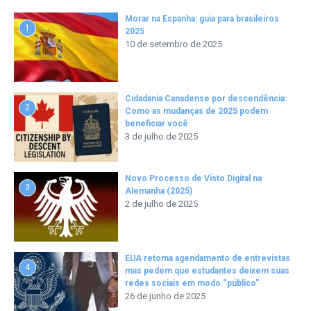
Morar na Espanha: guia para brasileiros
1
2025
10 de setembro de 2025
Cidadania Canadense por descendência:
2
Como as mudanças de 2025 podem
beneficiar você
3 de julho de 2025
Novo Processo de Visto Digital na
3
Alemanha (2025)
2 de julho de 2025
EUA retoma agendamento de entrevistas
4
mas pedem que estudantes deixem suas
redes sociais em modo “público”
26 de junho de 2025