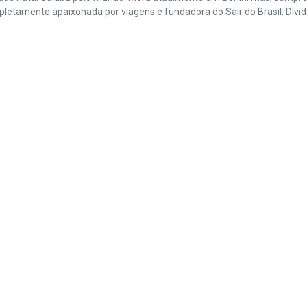
amente apaixonada por viagens e fundadora do Sair do Brasil. Divide 