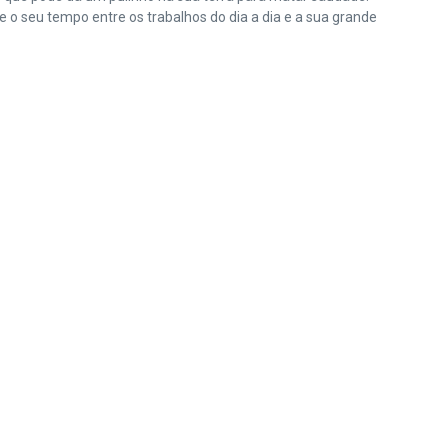
o seu tempo entre os trabalhos do dia a dia e a sua grande