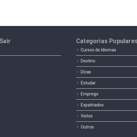
Sair
Categorias Populare
Cursos de Idiomas
Destino
Dicas
Estudar
Emprego
Expatriados
Vistos
Outros