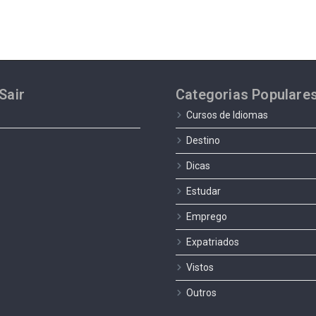
Sair
Categorias Populare
Cursos de Idiomas
Destino
Dicas
Estudar
Emprego
Expatriados
Vistos
Outros