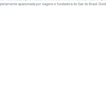
amente apaixonada por viagens e fundadora do Sair do Brasil. Divide 