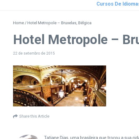
Cursos De Idioma
Home
/
Hotel Metropole – Bruxelas, Bélgica
Hotel Metropole – Bru
22 de setembro de 2015
Share this Article
Tatiane Dias, uma brasileira que trocou a sua 