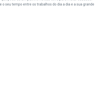
o seu tempo entre os trabalhos do dia a dia e a sua grande