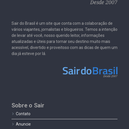
Sair do Brasil é um site que conta com a colaboração de
vários viajantes, jornalistas e blogueiros. Temos a intenção
de levar até você, nosso querido leitor, informações
atualizadas e úteis para tornar seu destino muito mais
acessível, divertido e proveitoso com as dicas de quem um
dia já esteve por lá.
Sobre o Sair
Contato
Anuncie