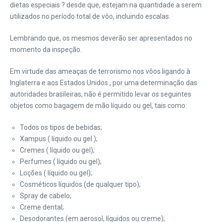
dietas especiais ? desde que, estejam na quantidade a serem
utilizados no período total de vôo, incluindo escalas.
Lembrando que, os mesmos deverão ser apresentados no
momento da inspeção.
Em virtude das ameaças de terrorismo nos vôos ligando à
Inglaterra e aos Estados Unidos , por uma determinação das
autoridades brasileiras, não é permitido levar os seguintes
objetos como bagagem de mão líquido ou gel, tais como:
Todos os tipos de bebidas;
Xampus ( líquido ou gel );
Cremes ( líquido ou gel);
Perfumes ( líquido ou gel);
Loções ( líquido ou gel);
Cosméticos líquidos (de qualquer tipo);
Spray de cabelo;
Creme dental;
Desodorantes (em aerosol, líquidos ou creme);