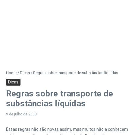
Home
/
Dicas
/
Regras sobre transporte de substâncias líquidas
Dicas
Regras sobre transporte de
substâncias líquidas
9 de julho de 2008
Essas regras não são novas assim, mas muitos não a conhecem