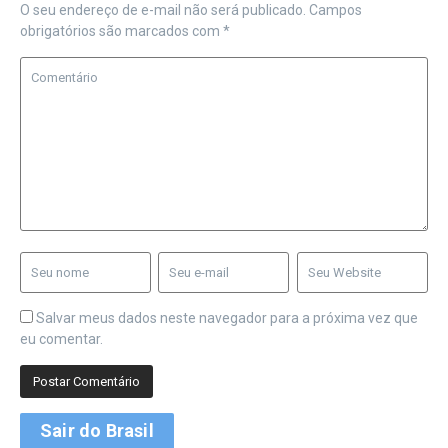
O seu endereço de e-mail não será publicado.
Campos
obrigatórios são marcados com
*
Salvar meus dados neste navegador para a próxima vez que
eu comentar.
Sair do Brasil