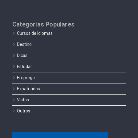
Categorias Populares
Cursos de Idiomas
Destino
Dicas
Estudar
Emprego
Expatriados
Vistos
Outros