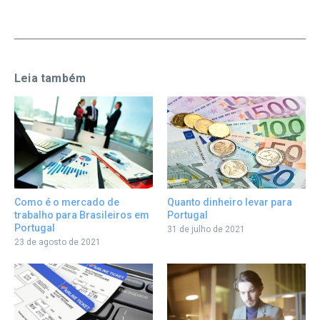
Leia também
Quanto dinheiro levar para
Como é o mercado de
Portugal
trabalho para Brasileiros em
Portugal
31 de julho de 2021
23 de agosto de 2021