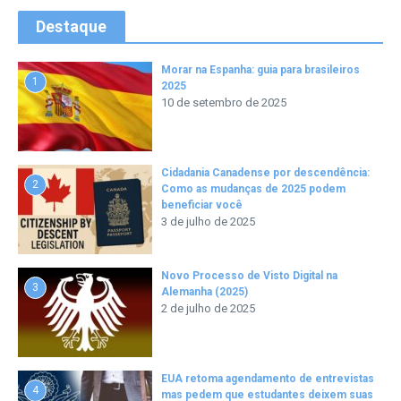
Destaque
Morar na Espanha: guia para brasileiros
1
2025
10 de setembro de 2025
Cidadania Canadense por descendência:
2
Como as mudanças de 2025 podem
beneficiar você
3 de julho de 2025
Novo Processo de Visto Digital na
3
Alemanha (2025)
2 de julho de 2025
EUA retoma agendamento de entrevistas
4
mas pedem que estudantes deixem suas