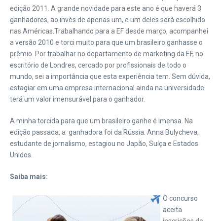
edição 2011. A grande novidade para este ano é que haverá 3
ganhadores, ao invés de apenas um, e um deles será escolhido
nas Américas.
Trabalhando para a EF desde março, acompanhei
a versão 2010 e torci muito para que um brasileiro ganhasse o
prêmio. Por trabalhar no departamento de marketing da EF, no
escritório de Londres, cercado por profissionais de todo o
mundo, sei a importância que esta experiência tem. Sem dúvida,
estagiar em uma empresa internacional ainda na universidade
terá um valor imensurável para o ganhador.
A minha torcida para que um brasileiro ganhe é imensa. Na
edição passada, a ganhadora foi da Rússia. Anna Bulycheva,
estudante de jornalismo, estagiou no Japão, Suíça e Estados
Unidos.
Saiba mais:
O concurso
aceita