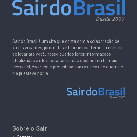
Sair do Brasil é um site que conta com a colaboração de
vários viajantes, jornalistas e blogueiros. Temos a intenção
de levar até você, nosso querido leitor, informações
atualizadas e úteis para tornar seu destino muito mais
acessível, divertido e proveitoso com as dicas de quem um
dia já esteve por lá.
Sobre o Sair