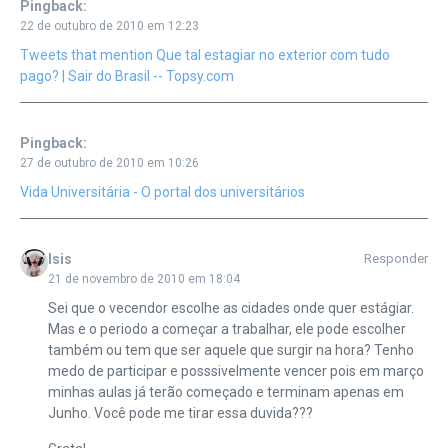
Pingback:
22 de outubro de 2010 em 12:23
Tweets that mention Que tal estagiar no exterior com tudo
pago? | Sair do Brasil -- Topsy.com
Pingback:
27 de outubro de 2010 em 10:26
Vida Universitária - O portal dos universitários
Isis
Responder
21 de novembro de 2010 em 18:04
Sei que o vecendor escolhe as cidades onde quer estágiar.
Mas e o periodo a começar a trabalhar, ele pode escolher
também ou tem que ser aquele que surgir na hora? Tenho
medo de participar e posssivelmente vencer pois em março
minhas aulas já terão começado e terminam apenas em
Junho. Você pode me tirar essa duvida???