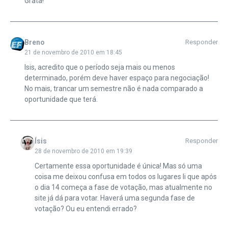
Grata!
Breno
Responder
21 de novembro de 2010 em 18:45
Isis, acredito que o período seja mais ou menos
determinado, porém deve haver espaço para negociação!
No mais, trancar um semestre não é nada comparado a
oportunidade que terá.
Ísis
Responder
28 de novembro de 2010 em 19:39
Certamente essa oportunidade é única! Mas só uma
coisa me deixou confusa em todos os lugares li que após
o dia 14 começa a fase de votação, mas atualmente no
site já dá para votar. Haverá uma segunda fase de
votação? Ou eu entendi errado?