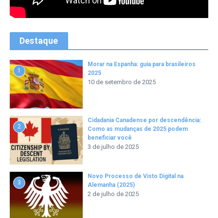
Destaque
Morar na Espanha: guia para brasileiros
1
2025
10 de setembro de 2025
Cidadania Canadense por descendência:
2
Como as mudanças de 2025 podem
beneficiar você
3 de julho de 2025
Novo Processo de Visto Digital na
3
Alemanha (2025)
2 de julho de 2025