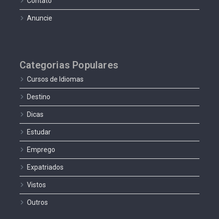
Contato
Anuncie
Categorias Populares
Cursos de Idiomas
Destino
Dicas
Estudar
Emprego
Expatriados
Vistos
Outros