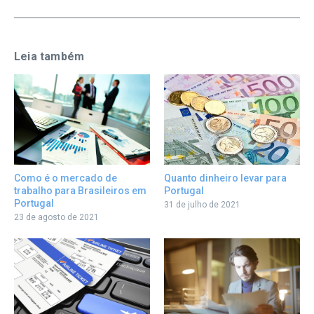
Leia também
Quanto dinheiro levar para
Como é o mercado de
Portugal
trabalho para Brasileiros em
Portugal
31 de julho de 2021
23 de agosto de 2021