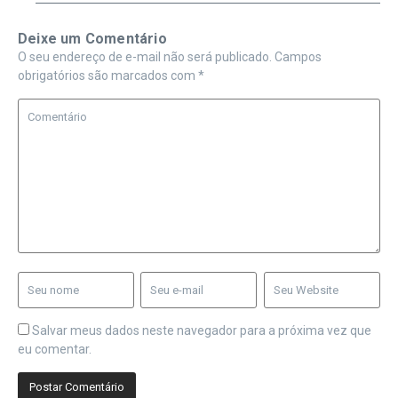
Deixe um Comentário
O seu endereço de e-mail não será publicado.
Campos
obrigatórios são marcados com
*
Salvar meus dados neste navegador para a próxima vez que
eu comentar.