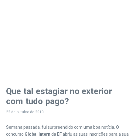
Que tal estagiar no exterior
com tudo pago?
22 de outubro de 2010
Semana passada, fui surpreendido com uma boa notícia. O
concurso
Global Intern
da EF abriu as suas inscrições para a sua