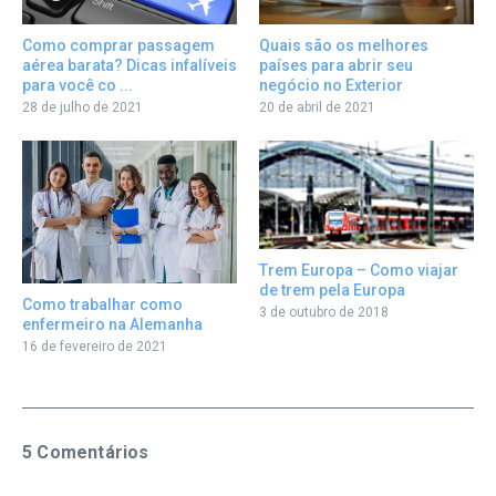
Como comprar passagem
Quais são os melhores
aérea barata? Dicas infalíveis
países para abrir seu
para você co ...
negócio no Exterior
28 de julho de 2021
20 de abril de 2021
Trem Europa – Como viajar
de trem pela Europa
Como trabalhar como
3 de outubro de 2018
enfermeiro na Alemanha
16 de fevereiro de 2021
5 Comentários