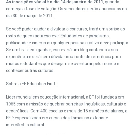
As inscrições vão até o dia 14 de janeiro de 2011
, quando
começa a fase de votação. Os vencedores serão anunciados no
dia 30 de março de 2011.
Se você puder ajudar a divulgar o concurso, trará um sorriso ao
rosto de quem aqui escreve. Estudantes de jornalismo,
publicidade e cinema ou qualquer pessoa criativa deve participar.
Se um brasileiro ganhar, escreverá um blog contando a sua
experiência e será sem dúvida uma fonte de referência para
muitos estudantes que desejam se aventurar pelo mundo e
conhecer outras culturas.
Sobre a EF Education First:
Líder mundial em educação internacional, a EF foi fundada em
1965 com a missão de quebrar barreiras linguísticas, culturais e
geográficas. Com 400 escolas e mais de 15 milhões de alunos, a
EF é especializada em cursos de idiomas no exterior e
intercâmbio cultural.