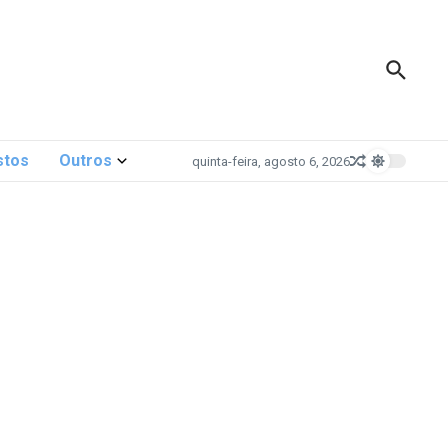
stos
Outros
quinta-feira, agosto 6, 2026