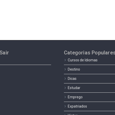
Sair
Categorias Populare
Cursos de Idiomas
Destino
Dicas
Estudar
Emprego
Expatriados