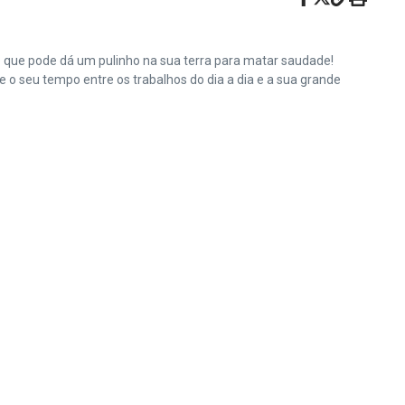
e que pode dá um pulinho na sua terra para matar saudade!
o seu tempo entre os trabalhos do dia a dia e a sua grande