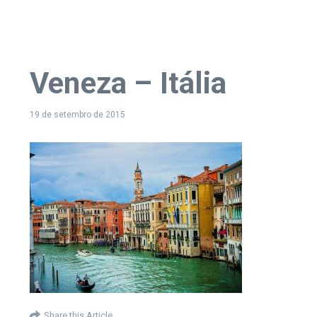
Veneza – Itália
19 de setembro de 2015
Share this Article