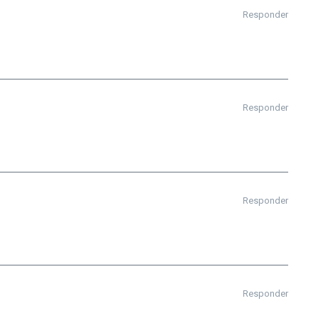
Responder
Responder
Responder
Responder