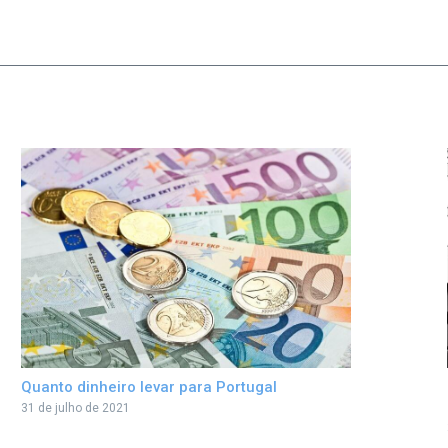
Quanto dinheiro levar para Portugal
31 de julho de 2021