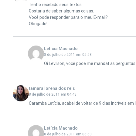
Tenho recebido seus textos.
Gostaria de saber algumas coisas.
Você pode responder para o meu E-mail?
Obrigado!
Letícia Machado
8 de julho de 2011 em 05:53
Oi Levilson, você pode me mandat as perguntas p
tamara lorena dos reis
8 de julho de 2011 em 04:48
Caramba Letícia, acabei de voltar de 9 dias incríveis em 
Letícia Machado
8 de julho de 2011 em 05:50