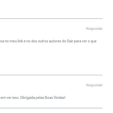
Responder
sa no meu link e no dos outros autores do Sair para ver o que
Responder
em ver isso. Obrigada pelas Boas Vindas!