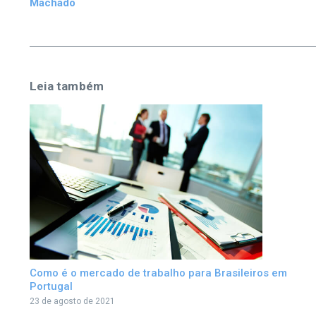
Machado
Leia também
Como é o mercado de trabalho para Brasileiros em
Portugal
23 de agosto de 2021