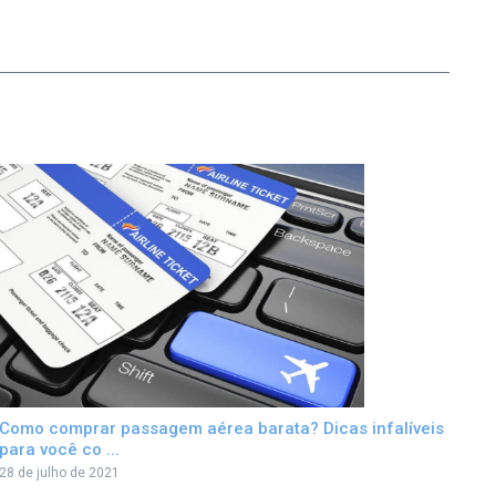
Como comprar passagem aérea barata? Dicas infalíveis
para você co ...
28 de julho de 2021