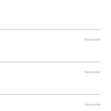
Responder
Responder
Responder