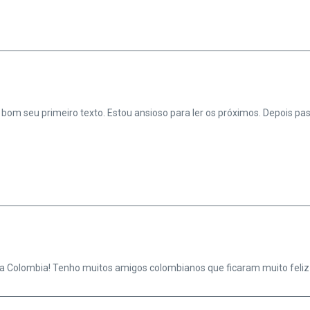
 bom seu primeiro texto. Estou ansioso para ler os próximos. Depois pas
 a Colombia! Tenho muitos amigos colombianos que ficaram muito feliz 