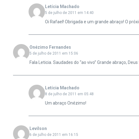
Letícia Machado
5 de julho de 2011 em 14:40
Oi Rafael! Obrigada e um grande abraço! O próxim
Onézimo Fernandes
5 de julho de 2011 em 15:06
Fala Leticia. Saudades do “ao vivo” Grande abraço, Deus
Letícia Machado
8 de julho de 2011 em 05:48
Um abraço Onézimo!
Levílson
6 de julho de 2011 em 16:15