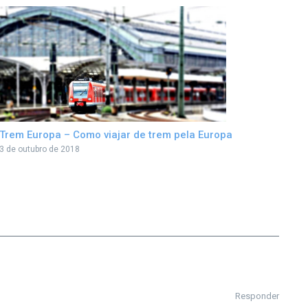
Trem Europa – Como viajar de trem pela Europa
3 de outubro de 2018
Responder