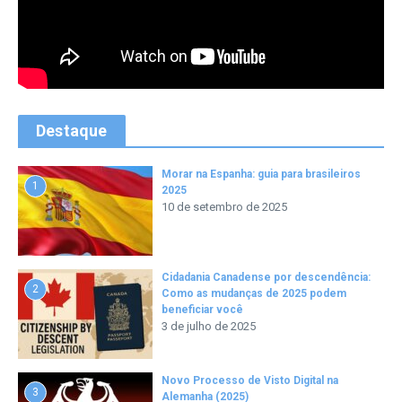
Destaque
Morar na Espanha: guia para brasileiros
1
2025
10 de setembro de 2025
Cidadania Canadense por descendência:
2
Como as mudanças de 2025 podem
beneficiar você
3 de julho de 2025
Novo Processo de Visto Digital na
3
Alemanha (2025)