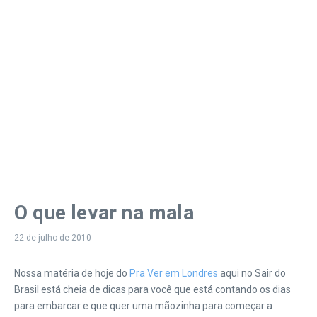
O que levar na mala
22 de julho de 2010
Nossa matéria de hoje do
Pra Ver em Londres
aqui no Sair do
Brasil está cheia de dicas para você que está contando os dias
para embarcar e que quer uma mãozinha para começar a