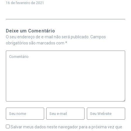
16 de fevereiro de 2021
Deixe um Comentário
O seu endereço de e-mail não será publicado.
Campos
obrigatórios são marcados com
*
Salvar meus dados neste navegador para a próxima vez que