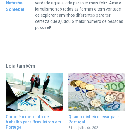
Natasha
verdade aquela vida para ser mais feliz. Ama o
Schiebel
jornalismo sob todas as formas e tem vontade
de explorar caminhos diferentes para ter
certeza que ajudou o maior número de pessoas
possível!
Leia também
Quanto dinheiro levar para
Como é o mercado de
Portugal
trabalho para Brasileiros em
Portugal
31 de julho de 2021