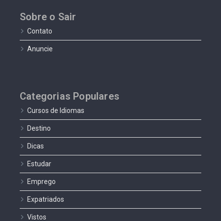
Sobre o Sair
Contato
Anuncie
Categorias Populares
Cursos de Idiomas
Destino
Dicas
Estudar
Emprego
Expatriados
Vistos