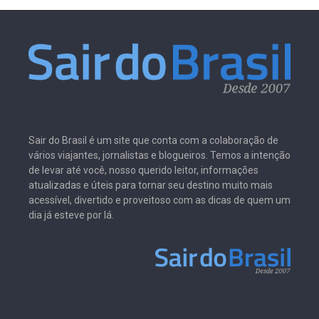
Sair do Brasil é um site que conta com a colaboração de
vários viajantes, jornalistas e blogueiros. Temos a intenção
de levar até você, nosso querido leitor, informações
atualizadas e úteis para tornar seu destino muito mais
acessível, divertido e proveitoso com as dicas de quem um
dia já esteve por lá.