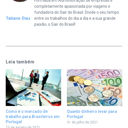
Formada em Administração de empresas e
completamente apaixonada por viagens e
fundadora do Sair do Brasil. Divide o seu tempo
Tatiane Dias
entre os trabalhos do dia a dia e a sua grande
paixão, o Sair do Brasil!
Leia também
Quanto dinheiro levar para
Como é o mercado de
Portugal
trabalho para Brasileiros em
Portugal
31 de julho de 2021
23 de agosto de 2021