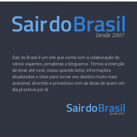
Sair do Brasil é um site que conta com a colaboração de
vários viajantes, jornalistas e blogueiros. Temos a intenção
de levar até você, nosso querido leitor, informações
atualizadas e úteis para tornar seu destino muito mais
acessível, divertido e proveitoso com as dicas de quem um
dia já esteve por lá.