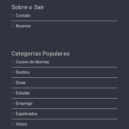
Sobre o Sair
Contato
Anuncie
Categorias Populares
Cursos de Idiomas
Destino
Dicas
Estudar
Emprego
Expatriados
Vistos