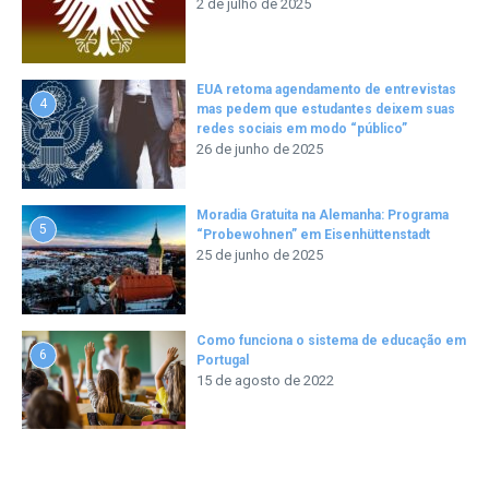
2 de julho de 2025
EUA retoma agendamento de entrevistas
4
mas pedem que estudantes deixem suas
redes sociais em modo “público”
26 de junho de 2025
Moradia Gratuita na Alemanha: Programa
5
“Probewohnen” em Eisenhüttenstadt
25 de junho de 2025
Como funciona o sistema de educação em
6
Portugal
15 de agosto de 2022