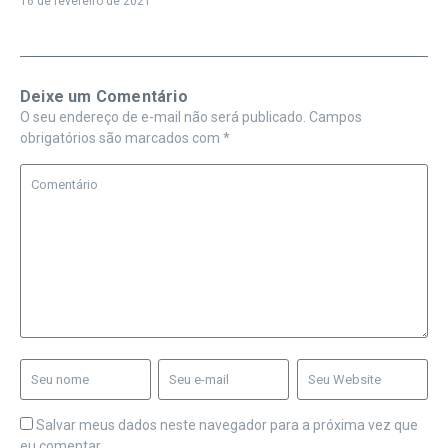
16 de fevereiro de 2021
Deixe um Comentário
O seu endereço de e-mail não será publicado.
Campos
obrigatórios são marcados com
*
Salvar meus dados neste navegador para a próxima vez que
eu comentar.