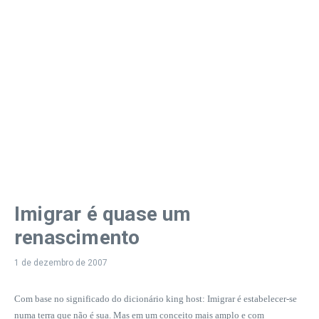
Imigrar é quase um
renascimento
1 de dezembro de 2007
Com base no significado do dicionário king host: Imigrar é estabelecer-se
numa terra que não é sua. Mas em um conceito mais amplo e com