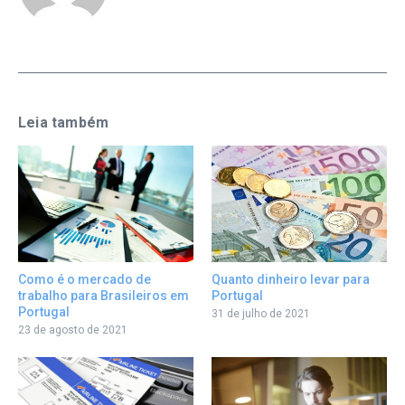
Leia também
Quanto dinheiro levar para
Como é o mercado de
Portugal
trabalho para Brasileiros em
Portugal
31 de julho de 2021
23 de agosto de 2021