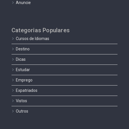
Anuncie
Categorias Populares
Cursos de Idiomas
Destino
Dicas
Estudar
Emprego
Expatriados
Vistos
Outros