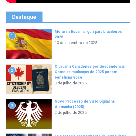
Destaque
Morar na Espanha: guia para brasileiros
1
2025
10 de setembro de 2025
Cidadania Canadense por descendência:
2
Como as mudanças de 2025 podem
beneficiar você
3 de julho de 2025
Novo Processo de Visto Digital na
3
Alemanha (2025)
2 de julho de 2025