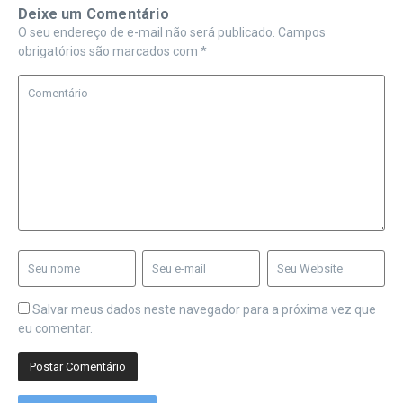
Deixe um Comentário
O seu endereço de e-mail não será publicado.
Campos
obrigatórios são marcados com
*
Salvar meus dados neste navegador para a próxima vez que
eu comentar.