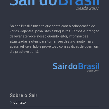
Sair do Brasil é um site que conta com a colaboração de
vários viajantes, jornalistas e blogueiros. Temos a intenção
de levar até você, nosso querido leitor, informações
atualizadas e úteis para tornar seu destino muito mais
acessível, divertido e proveitoso com as dicas de quem um
dia já esteve por lá.
Sobre o Sair
Contato