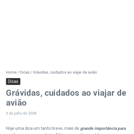
Home
/
Dicas
/
Grávidas, cuidados ao viajar de avião
Dicas
Grávidas, cuidados ao viajar de
avião
9 de julho de 2008
Hoje uma dica um tanto breve, mais de
grande importância para