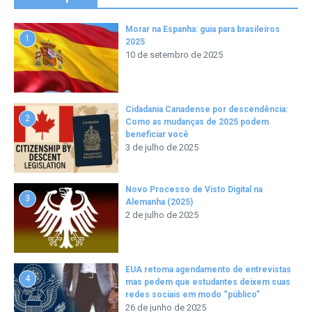
Morar na Espanha: guia para brasileiros
1
2025
10 de setembro de 2025
Cidadania Canadense por descendência:
2
Como as mudanças de 2025 podem
beneficiar você
3 de julho de 2025
Novo Processo de Visto Digital na
3
Alemanha (2025)
2 de julho de 2025
EUA retoma agendamento de entrevistas
4
mas pedem que estudantes deixem suas
redes sociais em modo “público”
26 de junho de 2025