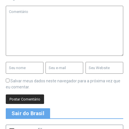
Salvar meus dados neste navegador para a próxima vez que
eu comentar.
Sair do Brasil