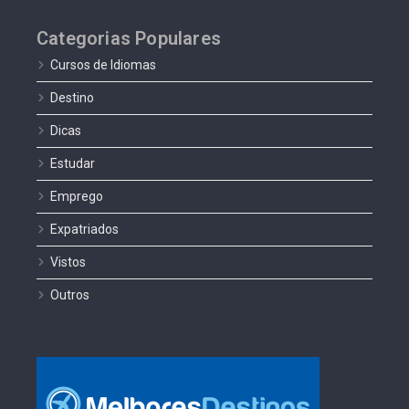
Categorias Populares
Cursos de Idiomas
Destino
Dicas
Estudar
Emprego
Expatriados
Vistos
Outros