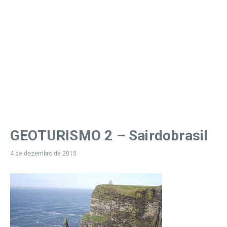
GEOTURISMO 2 – Sairdobrasil
4 de dezembro de 2015