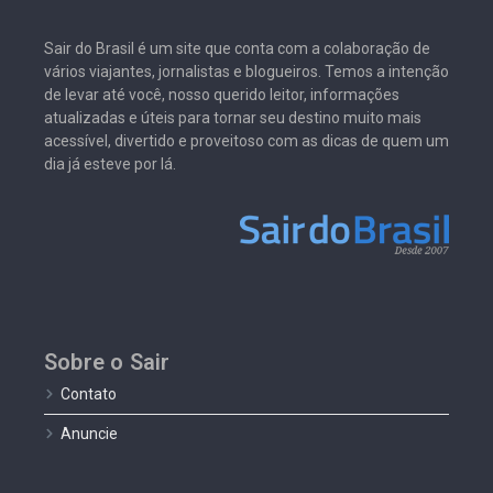
Sair do Brasil é um site que conta com a colaboração de
vários viajantes, jornalistas e blogueiros. Temos a intenção
de levar até você, nosso querido leitor, informações
atualizadas e úteis para tornar seu destino muito mais
acessível, divertido e proveitoso com as dicas de quem um
dia já esteve por lá.
Sobre o Sair
Contato
Anuncie