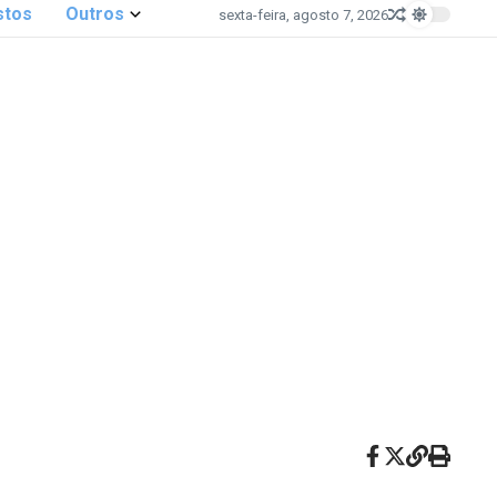
stos
Outros
sexta-feira, agosto 7, 2026