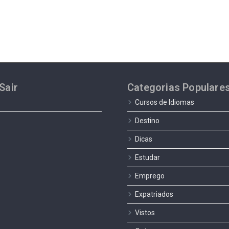
Sair
Categorias Populare
Cursos de Idiomas
Destino
Dicas
Estudar
Emprego
Expatriados
Vistos