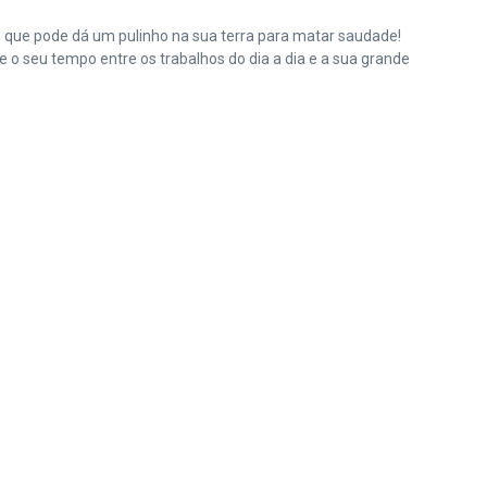
e que pode dá um pulinho na sua terra para matar saudade!
o seu tempo entre os trabalhos do dia a dia e a sua grande