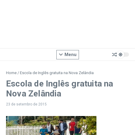
Menu
Home
/
Escola de Inglês gratuita na Nova Zelândia
Escola de Inglês gratuita na
Nova Zelândia
23 de setembro de 2015