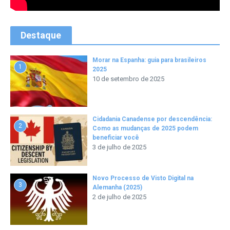
Destaque
Morar na Espanha: guia para brasileiros
1
2025
10 de setembro de 2025
Cidadania Canadense por descendência:
2
Como as mudanças de 2025 podem
beneficiar você
3 de julho de 2025
Novo Processo de Visto Digital na
3
Alemanha (2025)
2 de julho de 2025