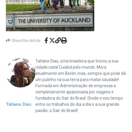
Share this Article
Tatiane Dias, uma brasileira que trocou a sua
cidade natal Cuiabá pelo mundo. Mora
atualmente em Berlin, mas, sempre que pode dá
um pulinho na sua terra para matar saudade!
Formada em Administração de empresas e
completamente apaixonada por viagens e
fundadora do Sair do Brasil. Divide o seu tempo
Tatiane Dias
entre os trabalhos do dia a dia e a sua grande
paixão, o Sair do Brasil!