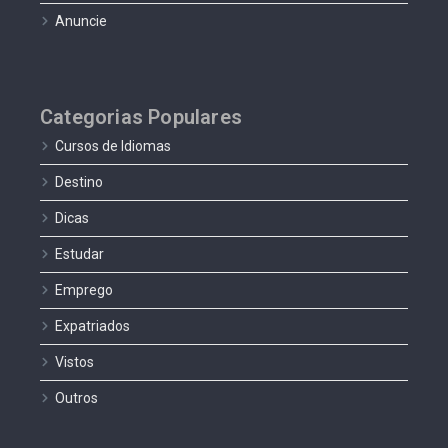
Anuncie
Categorias Populares
Cursos de Idiomas
Destino
Dicas
Estudar
Emprego
Expatriados
Vistos
Outros