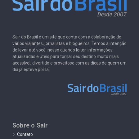
Sair do Brasil é um site que conta com a colaboração de
vários viajantes, jornalistas e blogueiros. Temos a intenção
de levar até você, nosso querido leitor, informações
atualizadas e úteis para tornar seu destino muito mais
acessível, divertido e proveitoso com as dicas de quem um
dia já esteve por lá.
Sobre o Sair
Contato