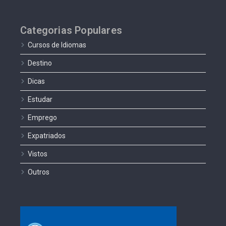
Categorias Populares
Cursos de Idiomas
Destino
Dicas
Estudar
Emprego
Expatriados
Vistos
Outros