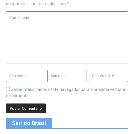
obrigatórios são marcados com
*
Salvar meus dados neste navegador para a próxima vez que
eu comentar.
Sair do Brasil