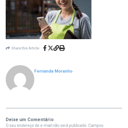
Share this Article
Fernanda Moranho
Deixe um Comentário
O seu endereço de e-mail não será publicado.
Campos