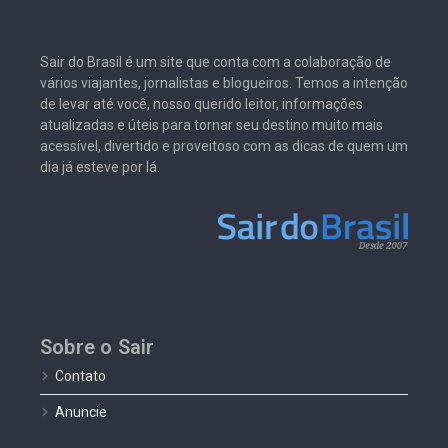
Sair do Brasil é um site que conta com a colaboração de
vários viajantes, jornalistas e blogueiros. Temos a intenção
de levar até você, nosso querido leitor, informações
atualizadas e úteis para tornar seu destino muito mais
acessível, divertido e proveitoso com as dicas de quem um
dia já esteve por lá.
Sobre o Sair
Contato
Anuncie