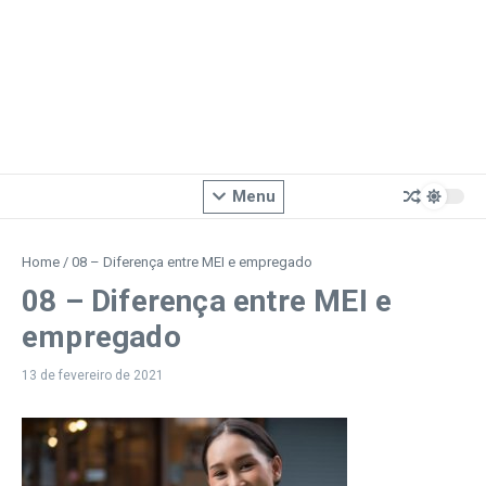
Menu
Home
/
08 – Diferença entre MEI e empregado
08 – Diferença entre MEI e
empregado
13 de fevereiro de 2021