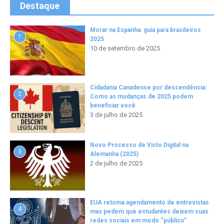
Destaque
Morar na Espanha: guia para brasileiros
1
2025
10 de setembro de 2025
Cidadania Canadense por descendência:
2
Como as mudanças de 2025 podem
beneficiar você
3 de julho de 2025
Novo Processo de Visto Digital na
3
Alemanha (2025)
2 de julho de 2025
EUA retoma agendamento de entrevistas
4
mas pedem que estudantes deixem suas
redes sociais em modo “público”