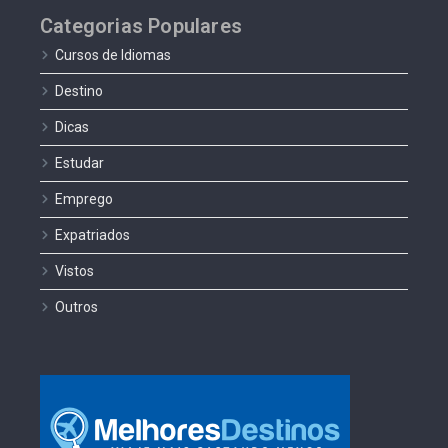
Categorias Populares
Cursos de Idiomas
Destino
Dicas
Estudar
Emprego
Expatriados
Vistos
Outros