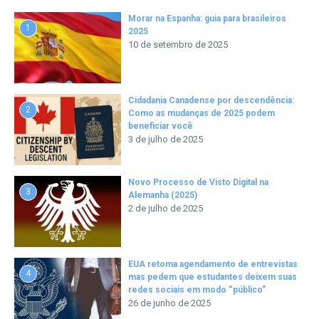
Morar na Espanha: guia para brasileiros
1
2025
10 de setembro de 2025
Cidadania Canadense por descendência:
2
Como as mudanças de 2025 podem
beneficiar você
3 de julho de 2025
Novo Processo de Visto Digital na
3
Alemanha (2025)
2 de julho de 2025
EUA retoma agendamento de entrevistas
4
mas pedem que estudantes deixem suas
redes sociais em modo “público”
26 de junho de 2025