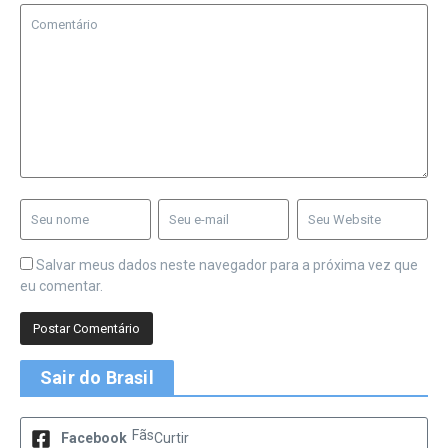
Salvar meus dados neste navegador para a próxima vez que
eu comentar.
Sair do Brasil
Fãs
Facebook
Curtir