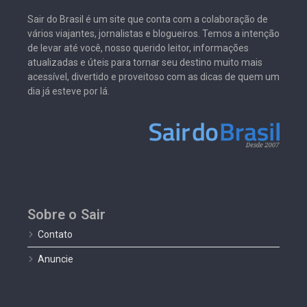
Sair do Brasil é um site que conta com a colaboração de
vários viajantes, jornalistas e blogueiros. Temos a intenção
de levar até você, nosso querido leitor, informações
atualizadas e úteis para tornar seu destino muito mais
acessível, divertido e proveitoso com as dicas de quem um
dia já esteve por lá.
Sobre o Sair
Contato
Anuncie