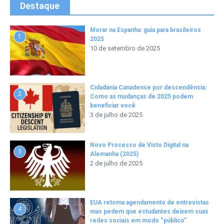
Destaque
Morar na Espanha: guia para brasileiros
1
2025
10 de setembro de 2025
Cidadania Canadense por descendência:
2
Como as mudanças de 2025 podem
beneficiar você
3 de julho de 2025
Novo Processo de Visto Digital na
3
Alemanha (2025)
2 de julho de 2025
EUA retoma agendamento de entrevistas
4
mas pedem que estudantes deixem suas
redes sociais em modo “público”