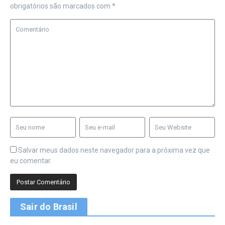
obrigatórios são marcados com
*
Salvar meus dados neste navegador para a próxima vez que
eu comentar.
Sair do Brasil