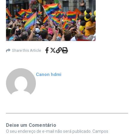
Share this Article
Canon hdmi
Deixe um Comentário
O seu endereço de e-mail não será publicado.
Campos