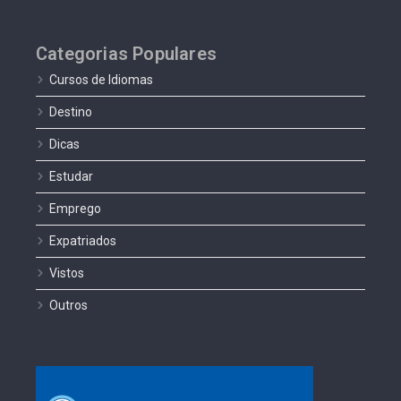
Categorias Populares
Cursos de Idiomas
Destino
Dicas
Estudar
Emprego
Expatriados
Vistos
Outros