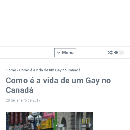
Menu
Home
/
Como é a vida de um Gay no Canadá
Como é a vida de um Gay no
Canadá
28 de janeiro de 2017