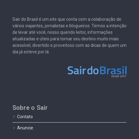
Sair do Brasil é um site que conta com a colaboração de
vários viajantes, jornalistas e blogueiros. Temos a intenção
de levar até você, nosso querido leitor, informações
atualizadas e úteis para tornar seu destino muito mais
acessível, divertido e proveitoso com as dicas de quem um
dia já esteve por lá.
Sobre o Sair
Contato
Anuncie