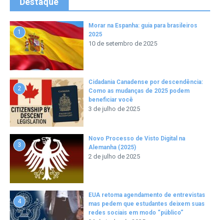
Destaque
Morar na Espanha: guia para brasileiros
1
2025
10 de setembro de 2025
Cidadania Canadense por descendência:
2
Como as mudanças de 2025 podem
beneficiar você
3 de julho de 2025
Novo Processo de Visto Digital na
3
Alemanha (2025)
2 de julho de 2025
EUA retoma agendamento de entrevistas
4
mas pedem que estudantes deixem suas
redes sociais em modo “público”