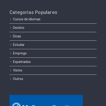
Categorias Populares
Cursos de Idiomas
Destino
Dicas
Estudar
Emprego
Expatriados
Vistos
Outros