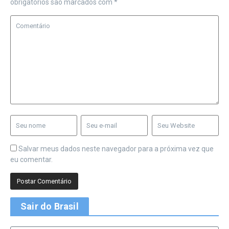
obrigatórios são marcados com
*
Salvar meus dados neste navegador para a próxima vez que
eu comentar.
Sair do Brasil