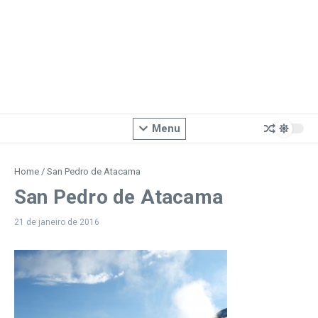
Menu
Home
/
San Pedro de Atacama
San Pedro de Atacama
21 de janeiro de 2016