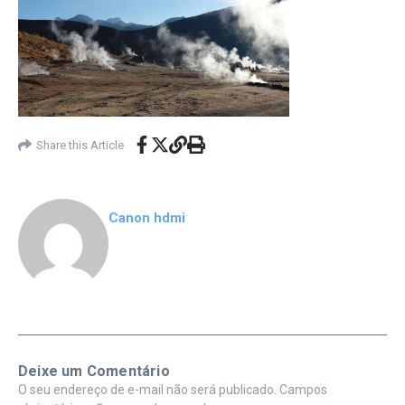
Share this Article
Canon hdmi
Deixe um Comentário
O seu endereço de e-mail não será publicado.
Campos