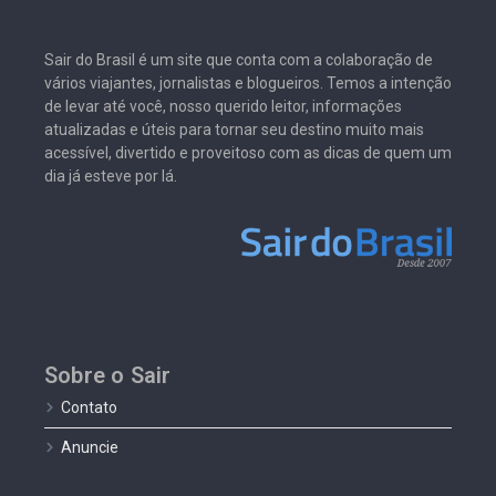
Sair do Brasil é um site que conta com a colaboração de
vários viajantes, jornalistas e blogueiros. Temos a intenção
de levar até você, nosso querido leitor, informações
atualizadas e úteis para tornar seu destino muito mais
acessível, divertido e proveitoso com as dicas de quem um
dia já esteve por lá.
Sobre o Sair
Contato
Anuncie