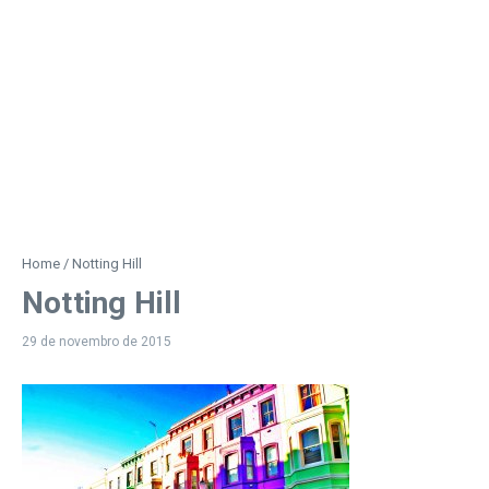
Home
/
Notting Hill
Notting Hill
29 de novembro de 2015