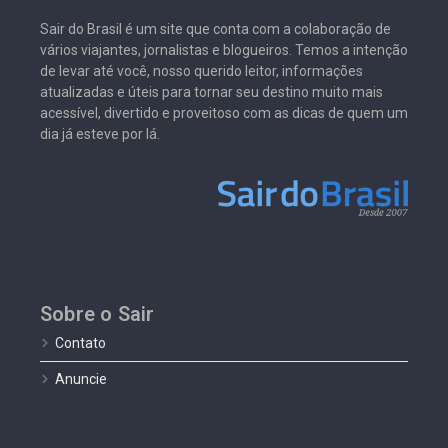
Sair do Brasil é um site que conta com a colaboração de
vários viajantes, jornalistas e blogueiros. Temos a intenção
de levar até você, nosso querido leitor, informações
atualizadas e úteis para tornar seu destino muito mais
acessível, divertido e proveitoso com as dicas de quem um
dia já esteve por lá.
Sobre o Sair
Contato
Anuncie