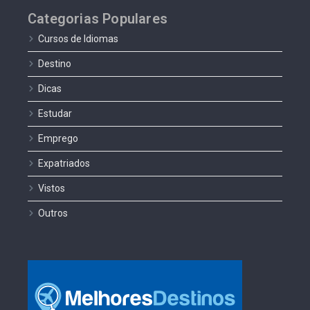
Categorias Populares
Cursos de Idiomas
Destino
Dicas
Estudar
Emprego
Expatriados
Vistos
Outros