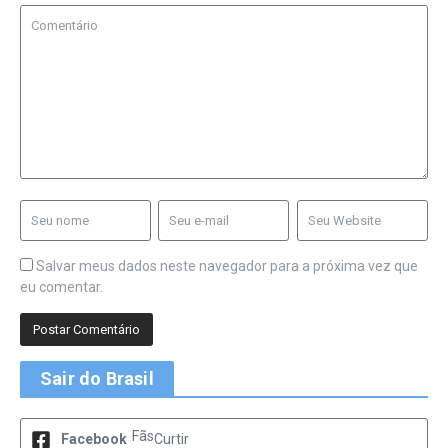
Salvar meus dados neste navegador para a próxima vez que
eu comentar.
Sair do Brasil
Fãs
Facebook
Curtir