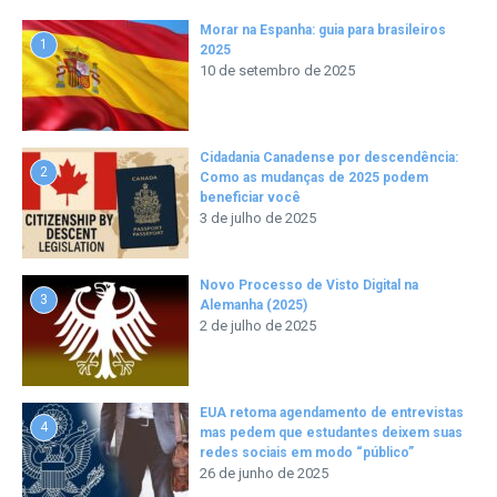
Morar na Espanha: guia para brasileiros
1
2025
10 de setembro de 2025
Cidadania Canadense por descendência:
2
Como as mudanças de 2025 podem
beneficiar você
3 de julho de 2025
Novo Processo de Visto Digital na
3
Alemanha (2025)
2 de julho de 2025
EUA retoma agendamento de entrevistas
4
mas pedem que estudantes deixem suas
redes sociais em modo “público”
26 de junho de 2025