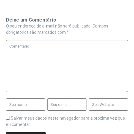
Deixe um Comentário
O seu endereço de e-mail não será publicado.
Campos
obrigatórios são marcados com
*
Salvar meus dados neste navegador para a próxima vez que
eu comentar.