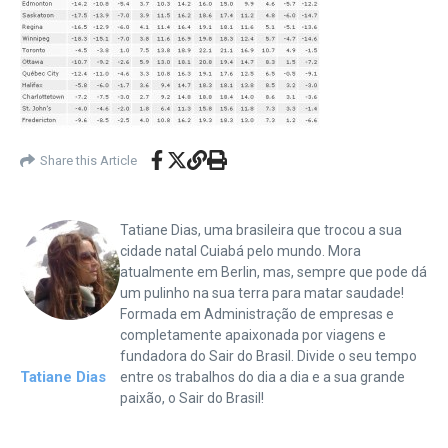
Share this Article
Tatiane Dias, uma brasileira que trocou a sua
cidade natal Cuiabá pelo mundo. Mora
atualmente em Berlin, mas, sempre que pode dá
um pulinho na sua terra para matar saudade!
Formada em Administração de empresas e
completamente apaixonada por viagens e
fundadora do Sair do Brasil. Divide o seu tempo
Tatiane Dias
entre os trabalhos do dia a dia e a sua grande
paixão, o Sair do Brasil!