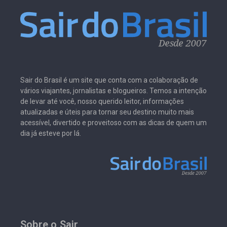
Sair do Brasil é um site que conta com a colaboração de
vários viajantes, jornalistas e blogueiros. Temos a intenção
de levar até você, nosso querido leitor, informações
atualizadas e úteis para tornar seu destino muito mais
acessível, divertido e proveitoso com as dicas de quem um
dia já esteve por lá.
Sobre o Sair