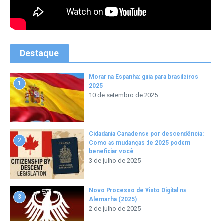
Destaque
Morar na Espanha: guia para brasileiros
1
2025
10 de setembro de 2025
Cidadania Canadense por descendência:
2
Como as mudanças de 2025 podem
beneficiar você
3 de julho de 2025
Novo Processo de Visto Digital na
3
Alemanha (2025)
2 de julho de 2025