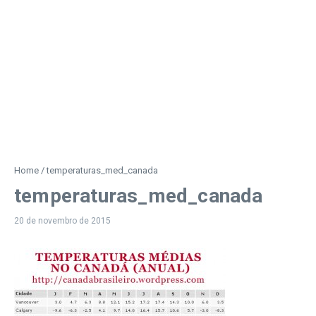
Home
/
temperaturas_med_canada
temperaturas_med_canada
20 de novembro de 2015