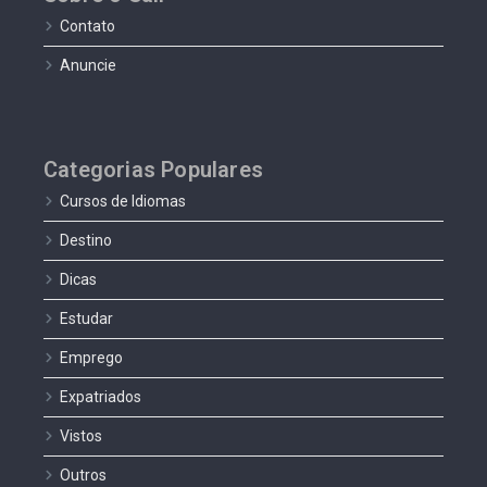
Contato
Anuncie
Categorias Populares
Cursos de Idiomas
Destino
Dicas
Estudar
Emprego
Expatriados
Vistos
Outros