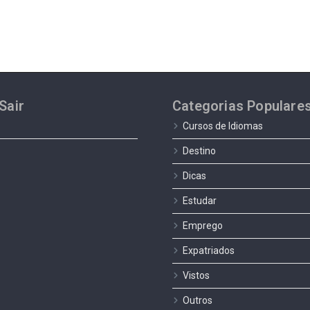
Sair
Categorias Populare
Cursos de Idiomas
Destino
Dicas
Estudar
Emprego
Expatriados
Vistos
Outros