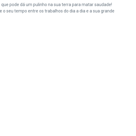
e que pode dá um pulinho na sua terra para matar saudade!
o seu tempo entre os trabalhos do dia a dia e a sua grande