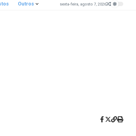
stos
Outros
sexta-feira, agosto 7, 2026