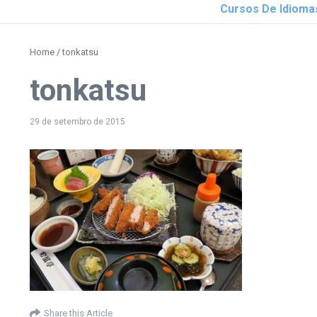
Cursos De Idioma
Home
/
tonkatsu
tonkatsu
29 de setembro de 2015
Share this Article