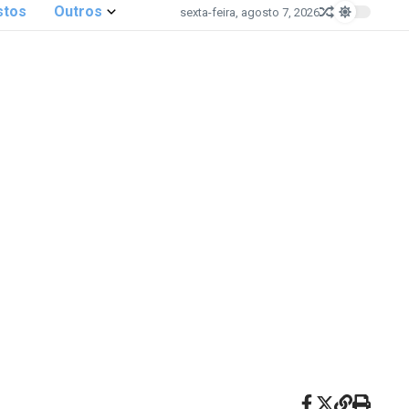
stos
Outros
sexta-feira, agosto 7, 2026