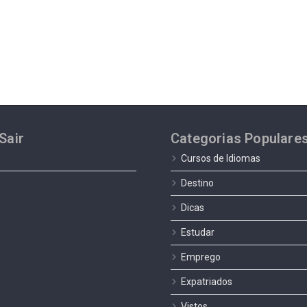
Sair
Categorias Populare
Cursos de Idiomas
Destino
Dicas
Estudar
Emprego
Expatriados
Vistos