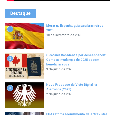
Destaque
Morar na Espanha: guia para brasileiros
1
2025
10 de setembro de 2025
Cidadania Canadense por descendência:
2
Como as mudanças de 2025 podem
beneficiar você
3 de julho de 2025
Novo Processo de Visto Digital na
3
Alemanha (2025)
2 de julho de 2025
EUA retoma agendamento de entrevistas