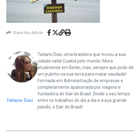
Share this Article
Tatiane Dias, uma brasileira que trocou a sua
cidade natal Cuiabá pelo mundo. Mora
atualmente em Berlin, mas, sempre que pode dá
um pulinho na sua terra para matar saudade!
Formada em Administração de empresas e
completamente apaixonada por viagens e
fundadora do Sair do Brasil. Divide o seu tempo
Tatiane Dias
entre os trabalhos do dia a dia e a sua grande
paixão, o Sair do Brasil!