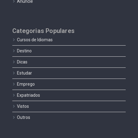
Anuncie
Categorias Populares
Cursos de Idiomas
Destino
Dicas
Estudar
Emprego
Expatriados
Vistos
Outros