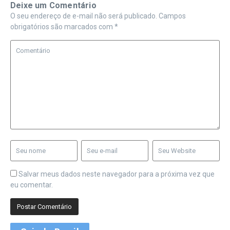
Deixe um Comentário
O seu endereço de e-mail não será publicado.
Campos
obrigatórios são marcados com
*
Salvar meus dados neste navegador para a próxima vez que
eu comentar.