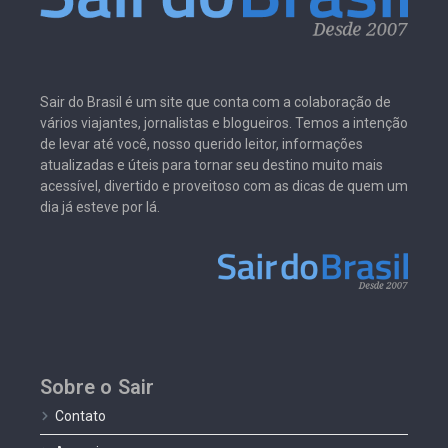
Sair do Brasil é um site que conta com a colaboração de
vários viajantes, jornalistas e blogueiros. Temos a intenção
de levar até você, nosso querido leitor, informações
atualizadas e úteis para tornar seu destino muito mais
acessível, divertido e proveitoso com as dicas de quem um
dia já esteve por lá.
Sobre o Sair
Contato