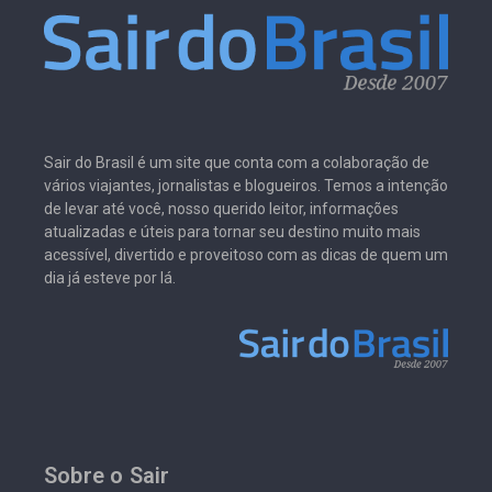
Sair do Brasil é um site que conta com a colaboração de
vários viajantes, jornalistas e blogueiros. Temos a intenção
de levar até você, nosso querido leitor, informações
atualizadas e úteis para tornar seu destino muito mais
acessível, divertido e proveitoso com as dicas de quem um
dia já esteve por lá.
Sobre o Sair