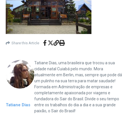
Share this Article
Tatiane Dias, uma brasileira que trocou a sua
cidade natal Cuiabá pelo mundo. Mora
atualmente em Berlin, mas, sempre que pode dá
um pulinho na sua terra para matar saudade!
Formada em Administração de empresas e
completamente apaixonada por viagens e
fundadora do Sair do Brasil. Divide o seu tempo
Tatiane Dias
entre os trabalhos do dia a dia e a sua grande
paixão, o Sair do Brasil!