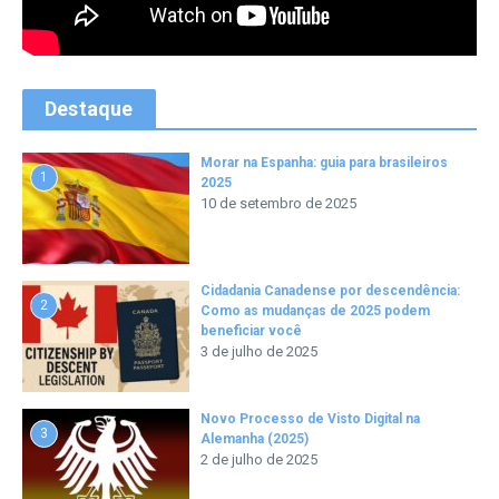
Destaque
Morar na Espanha: guia para brasileiros
1
2025
10 de setembro de 2025
Cidadania Canadense por descendência:
2
Como as mudanças de 2025 podem
beneficiar você
3 de julho de 2025
Novo Processo de Visto Digital na
3
Alemanha (2025)
2 de julho de 2025