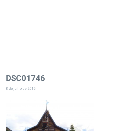
DSC01746
8 de julho de 2015