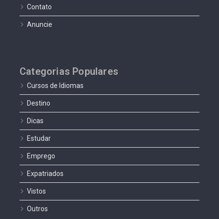
Contato
Anuncie
Categorias Populares
Cursos de Idiomas
Destino
Dicas
Estudar
Emprego
Expatriados
Vistos
Outros