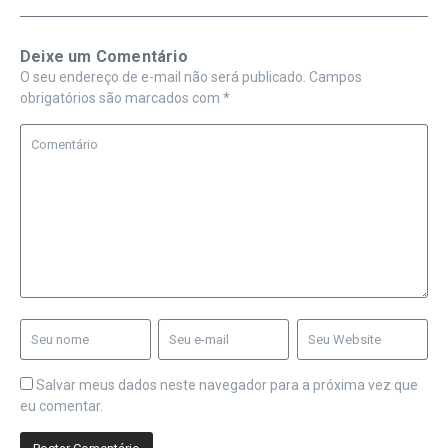
Deixe um Comentário
O seu endereço de e-mail não será publicado.
Campos
obrigatórios são marcados com
*
Salvar meus dados neste navegador para a próxima vez que
eu comentar.