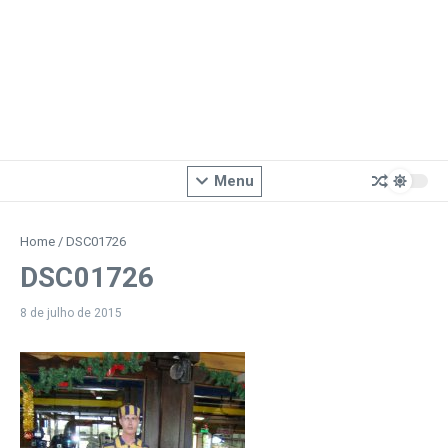
Menu
Home
/
DSC01726
DSC01726
8 de julho de 2015