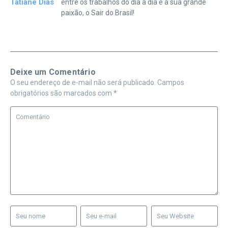
Tatiane Dias
entre os trabalhos do dia a dia e a sua grande
paixão, o Sair do Brasil!
Deixe um Comentário
O seu endereço de e-mail não será publicado.
Campos
obrigatórios são marcados com
*