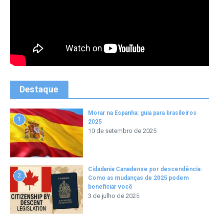
Destaque
Morar na Espanha: guia para brasileiros
1
2025
10 de setembro de 2025
Cidadania Canadense por descendência:
2
Como as mudanças de 2025 podem
beneficiar você
3 de julho de 2025