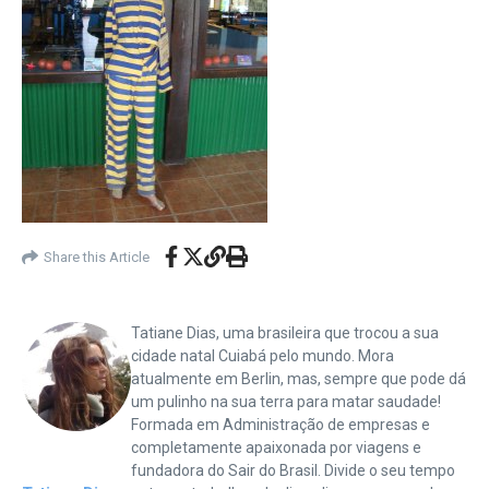
Share this Article
Tatiane Dias, uma brasileira que trocou a sua
cidade natal Cuiabá pelo mundo. Mora
atualmente em Berlin, mas, sempre que pode dá
um pulinho na sua terra para matar saudade!
Formada em Administração de empresas e
completamente apaixonada por viagens e
fundadora do Sair do Brasil. Divide o seu tempo