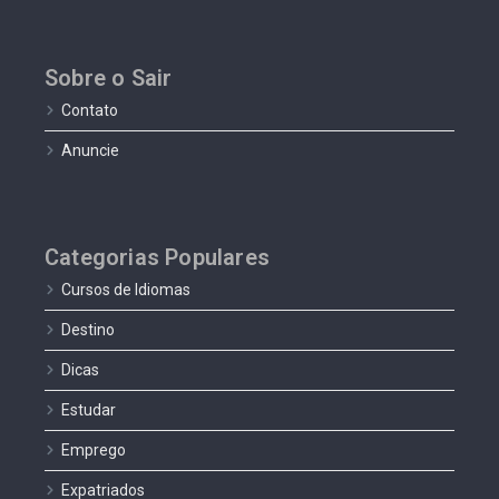
Sobre o Sair
Contato
Anuncie
Categorias Populares
Cursos de Idiomas
Destino
Dicas
Estudar
Emprego
Expatriados