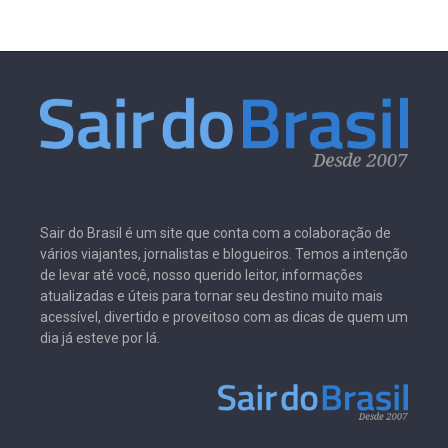
Sair do Brasil é um site que conta com a colaboração de
vários viajantes, jornalistas e blogueiros. Temos a intenção
de levar até você, nosso querido leitor, informações
atualizadas e úteis para tornar seu destino muito mais
acessível, divertido e proveitoso com as dicas de quem um
dia já esteve por lá.