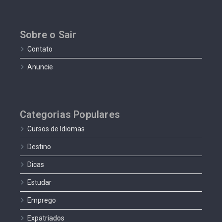
Sobre o Sair
Contato
Anuncie
Categorias Populares
Cursos de Idiomas
Destino
Dicas
Estudar
Emprego
Expatriados