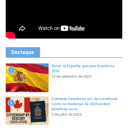
Destaque
Morar na Espanha: guia para brasileiros
1
2025
10 de setembro de 2025
Cidadania Canadense por descendência:
2
Como as mudanças de 2025 podem
beneficiar você
3 de julho de 2025