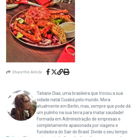
Share this Article
Tatiane Dias, uma brasileira que trocou a sua
cidade natal Cuiabá pelo mundo. Mora
atualmente em Berlin, mas, sempre que pode dá
um pulinho na sua terra para matar saudade!
Formada em Administração de empresas e
completamente apaixonada por viagens e
fundadora do Sair do Brasil. Divide o seu tempo