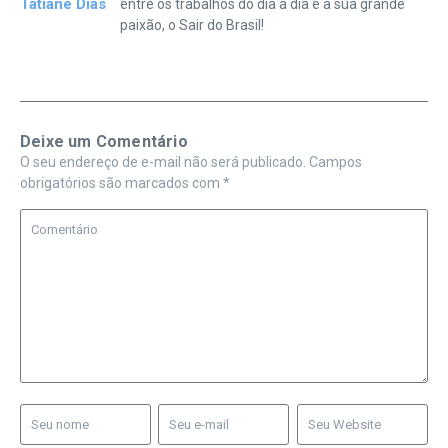
Tatiane Dias
entre os trabalhos do dia a dia e a sua grande
paixão, o Sair do Brasil!
Deixe um Comentário
O seu endereço de e-mail não será publicado.
Campos
obrigatórios são marcados com
*