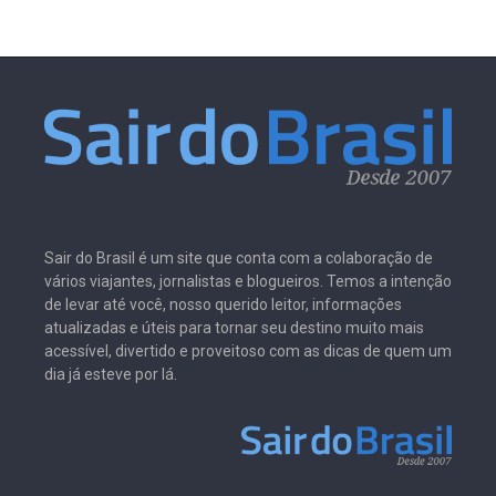
Sair do Brasil é um site que conta com a colaboração de
vários viajantes, jornalistas e blogueiros. Temos a intenção
de levar até você, nosso querido leitor, informações
atualizadas e úteis para tornar seu destino muito mais
acessível, divertido e proveitoso com as dicas de quem um
dia já esteve por lá.