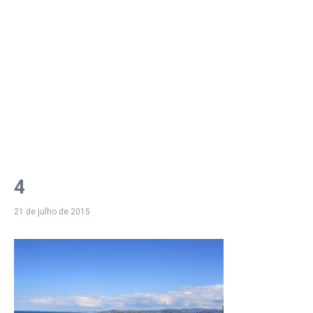
4
21 de julho de 2015