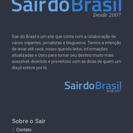
Sair do Brasil é um site que conta com a colaboração de
vários viajantes, jornalistas e blogueiros. Temos a intenção
de levar até você, nosso querido leitor, informações
atualizadas e úteis para tornar seu destino muito mais
acessível, divertido e proveitoso com as dicas de quem um
dia já esteve por lá.
Sobre o Sair
Contato