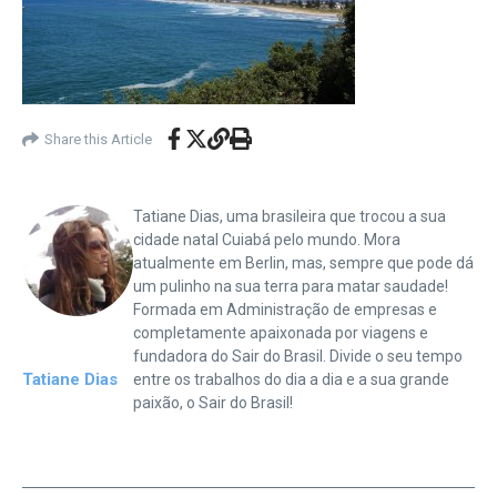
Share this Article
Tatiane Dias, uma brasileira que trocou a sua
cidade natal Cuiabá pelo mundo. Mora
atualmente em Berlin, mas, sempre que pode dá
um pulinho na sua terra para matar saudade!
Formada em Administração de empresas e
completamente apaixonada por viagens e
fundadora do Sair do Brasil. Divide o seu tempo
Tatiane Dias
entre os trabalhos do dia a dia e a sua grande
paixão, o Sair do Brasil!