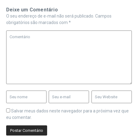
Deixe um Comentário
O seu endereço de e-mail não será publicado.
Campos
obrigatórios são marcados com
*
Salvar meus dados neste navegador para a próxima vez que
eu comentar.