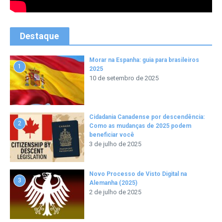
Destaque
Morar na Espanha: guia para brasileiros
1
2025
10 de setembro de 2025
Cidadania Canadense por descendência:
2
Como as mudanças de 2025 podem
beneficiar você
3 de julho de 2025
Novo Processo de Visto Digital na
3
Alemanha (2025)
2 de julho de 2025