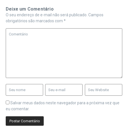
Deixe um Comentário
O seu endereço de e-mail não será publicado.
Campos
obrigatórios são marcados com
*
Salvar meus dados neste navegador para a próxima vez que
eu comentar.