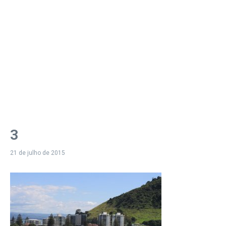
3
21 de julho de 2015