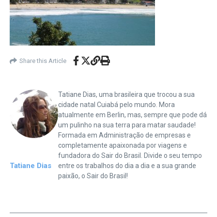
Share this Article
Tatiane Dias, uma brasileira que trocou a sua
cidade natal Cuiabá pelo mundo. Mora
atualmente em Berlin, mas, sempre que pode dá
um pulinho na sua terra para matar saudade!
Formada em Administração de empresas e
completamente apaixonada por viagens e
fundadora do Sair do Brasil. Divide o seu tempo
Tatiane Dias
entre os trabalhos do dia a dia e a sua grande
paixão, o Sair do Brasil!