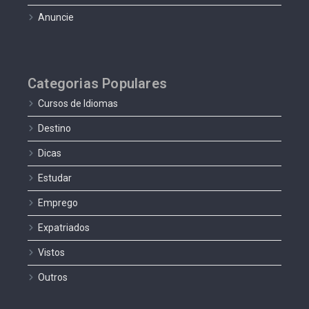
Anuncie
Categorias Populares
Cursos de Idiomas
Destino
Dicas
Estudar
Emprego
Expatriados
Vistos
Outros