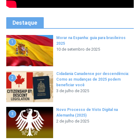
Destaque
Morar na Espanha: guia para brasileiros
1
2025
10 de setembro de 2025
Cidadania Canadense por descendência:
2
Como as mudanças de 2025 podem
beneficiar você
3 de julho de 2025
Novo Processo de Visto Digital na
3
Alemanha (2025)
2 de julho de 2025