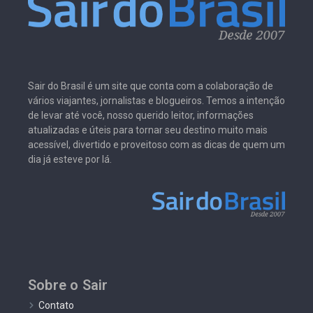
Sair do Brasil é um site que conta com a colaboração de
vários viajantes, jornalistas e blogueiros. Temos a intenção
de levar até você, nosso querido leitor, informações
atualizadas e úteis para tornar seu destino muito mais
acessível, divertido e proveitoso com as dicas de quem um
dia já esteve por lá.
Sobre o Sair
Contato