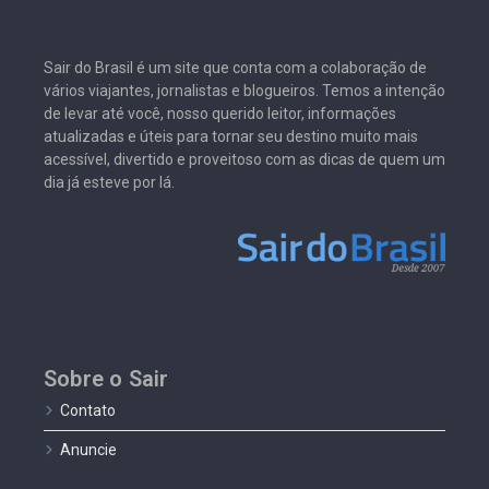
Sair do Brasil é um site que conta com a colaboração de
vários viajantes, jornalistas e blogueiros. Temos a intenção
de levar até você, nosso querido leitor, informações
atualizadas e úteis para tornar seu destino muito mais
acessível, divertido e proveitoso com as dicas de quem um
dia já esteve por lá.
Sobre o Sair
Contato
Anuncie