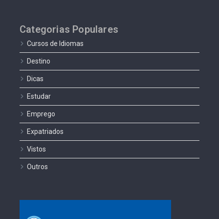
Categorias Populares
Cursos de Idiomas
Destino
Dicas
Estudar
Emprego
Expatriados
Vistos
Outros