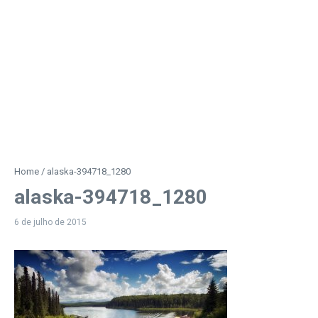
Home
/
alaska-394718_1280
alaska-394718_1280
6 de julho de 2015