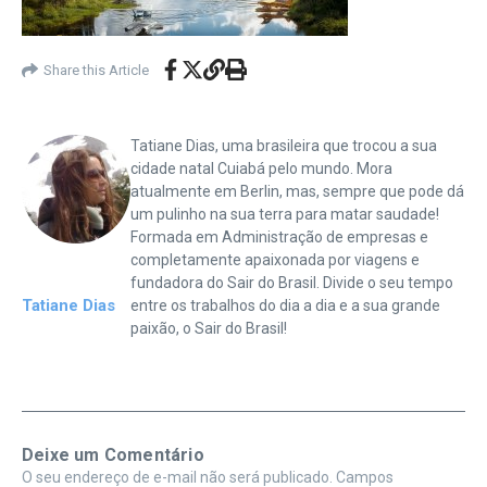
Share this Article
Tatiane Dias, uma brasileira que trocou a sua
cidade natal Cuiabá pelo mundo. Mora
atualmente em Berlin, mas, sempre que pode dá
um pulinho na sua terra para matar saudade!
Formada em Administração de empresas e
completamente apaixonada por viagens e
fundadora do Sair do Brasil. Divide o seu tempo
Tatiane Dias
entre os trabalhos do dia a dia e a sua grande
paixão, o Sair do Brasil!
Deixe um Comentário
O seu endereço de e-mail não será publicado.
Campos