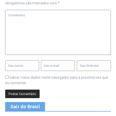
obrigatórios são marcados com
*
Salvar meus dados neste navegador para a próxima vez que
eu comentar.
Sair do Brasil