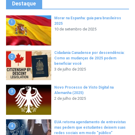
Destaque
Morar na Espanha: guia para brasileiros
1
2025
10 de setembro de 2025
Cidadania Canadense por descendência:
2
Como as mudanças de 2025 podem
beneficiar você
3 de julho de 2025
Novo Processo de Visto Digital na
3
Alemanha (2025)
2 de julho de 2025
EUA retoma agendamento de entrevistas
4
mas pedem que estudantes deixem suas
redes sociais em modo “público”