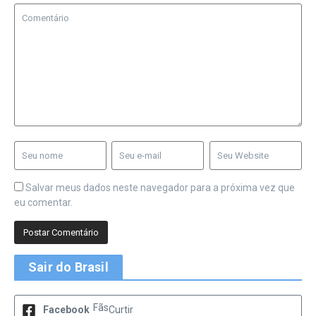
Salvar meus dados neste navegador para a próxima vez que
eu comentar.
Sair do Brasil
Fãs
Facebook
Curtir