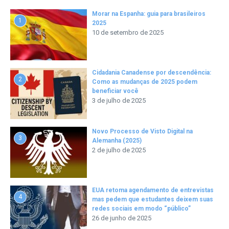
Morar na Espanha: guia para brasileiros
1
2025
10 de setembro de 2025
Cidadania Canadense por descendência:
2
Como as mudanças de 2025 podem
beneficiar você
3 de julho de 2025
Novo Processo de Visto Digital na
3
Alemanha (2025)
2 de julho de 2025
EUA retoma agendamento de entrevistas
4
mas pedem que estudantes deixem suas
redes sociais em modo “público”
26 de junho de 2025