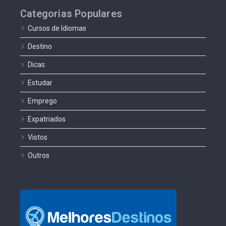
Categorias Populares
Cursos de Idiomas
Destino
Dicas
Estudar
Emprego
Expatriados
Vistos
Outros