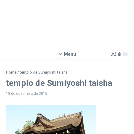
Menu
Home
/
templo de Sumiyoshi taisha
templo de Sumiyoshi taisha
18 de dezembro de 2015