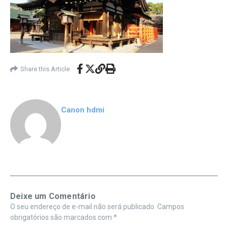
Share this Article
Canon hdmi
Deixe um Comentário
O seu endereço de e-mail não será publicado.
Campos
obrigatórios são marcados com
*