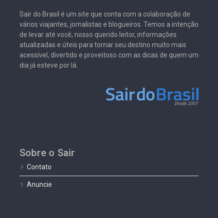
Sair do Brasil é um site que conta com a colaboração de
vários viajantes, jornalistas e blogueiros. Temos a intenção
de levar até você, nosso querido leitor, informações
atualizadas e úteis para tornar seu destino muito mais
acessível, divertido e proveitoso com as dicas de quem um
dia já esteve por lá.
Sobre o Sair
Contato
Anuncie