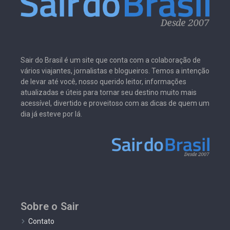
Sair do Brasil é um site que conta com a colaboração de
vários viajantes, jornalistas e blogueiros. Temos a intenção
de levar até você, nosso querido leitor, informações
atualizadas e úteis para tornar seu destino muito mais
acessível, divertido e proveitoso com as dicas de quem um
dia já esteve por lá.
Sobre o Sair
Contato