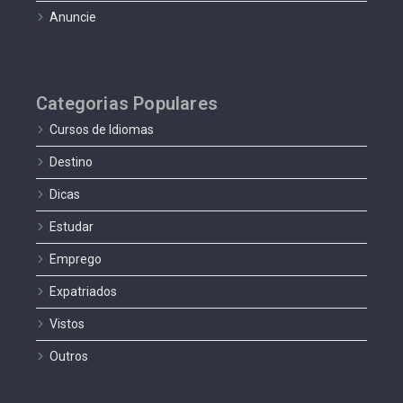
Anuncie
Categorias Populares
Cursos de Idiomas
Destino
Dicas
Estudar
Emprego
Expatriados
Vistos
Outros