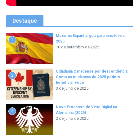
Destaque
Morar na Espanha: guia para brasileiros
1
2025
10 de setembro de 2025
Cidadania Canadense por descendência:
2
Como as mudanças de 2025 podem
beneficiar você
3 de julho de 2025
Novo Processo de Visto Digital na
3
Alemanha (2025)
2 de julho de 2025