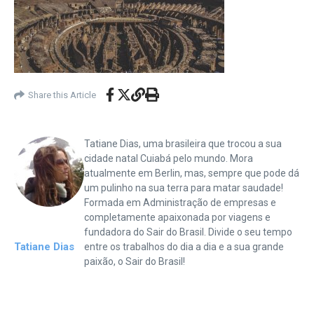
Share this Article
Tatiane Dias, uma brasileira que trocou a sua
cidade natal Cuiabá pelo mundo. Mora
atualmente em Berlin, mas, sempre que pode dá
um pulinho na sua terra para matar saudade!
Formada em Administração de empresas e
completamente apaixonada por viagens e
fundadora do Sair do Brasil. Divide o seu tempo
Tatiane Dias
entre os trabalhos do dia a dia e a sua grande
paixão, o Sair do Brasil!