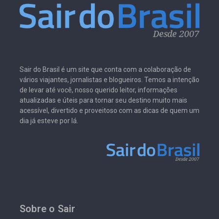
Sair do Brasil é um site que conta com a colaboração de
vários viajantes, jornalistas e blogueiros. Temos a intenção
de levar até você, nosso querido leitor, informações
atualizadas e úteis para tornar seu destino muito mais
acessível, divertido e proveitoso com as dicas de quem um
dia já esteve por lá.
Sobre o Sair