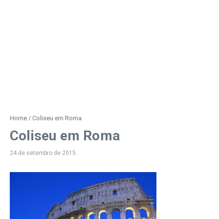
Home
/
Coliseu em Roma
Coliseu em Roma
24 de setembro de 2015