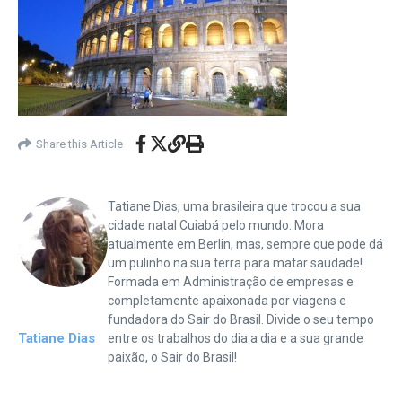
Share this Article
Tatiane Dias, uma brasileira que trocou a sua
cidade natal Cuiabá pelo mundo. Mora
atualmente em Berlin, mas, sempre que pode dá
um pulinho na sua terra para matar saudade!
Formada em Administração de empresas e
completamente apaixonada por viagens e
fundadora do Sair do Brasil. Divide o seu tempo
Tatiane Dias
entre os trabalhos do dia a dia e a sua grande
paixão, o Sair do Brasil!