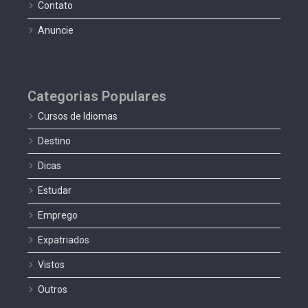
Contato
Anuncie
Categorias Populares
Cursos de Idiomas
Destino
Dicas
Estudar
Emprego
Expatriados
Vistos
Outros