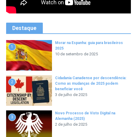
Destaque
Morar na Espanha: guia para brasileiros
1
2025
10 de setembro de 2025
Cidadania Canadense por descendência:
2
Como as mudanças de 2025 podem
beneficiar você
3 de julho de 2025
Novo Processo de Visto Digital na
3
Alemanha (2025)
2 de julho de 2025