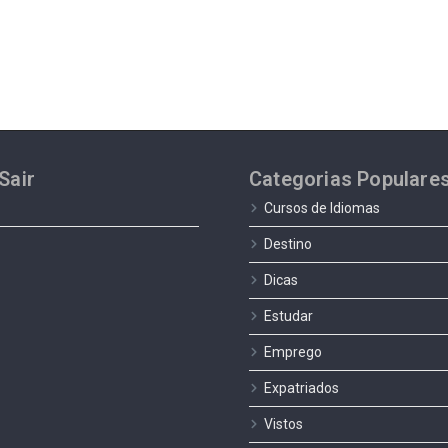
Sair
Categorias Populare
Cursos de Idiomas
Destino
Dicas
Estudar
Emprego
Expatriados
Vistos