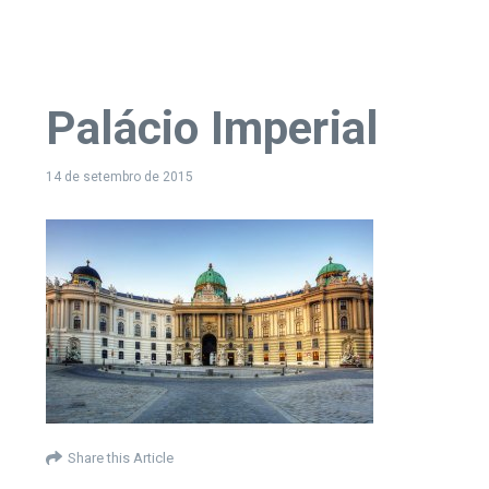
Palácio Imperial
14 de setembro de 2015
Share this Article