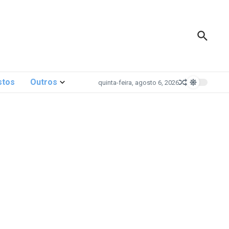
stos
Outros
quinta-feira, agosto 6, 2026