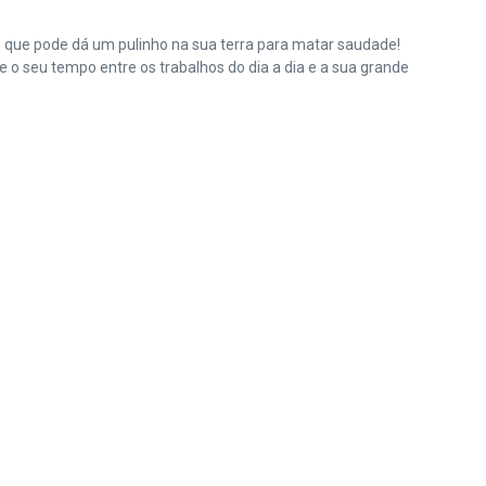
e que pode dá um pulinho na sua terra para matar saudade!
o seu tempo entre os trabalhos do dia a dia e a sua grande