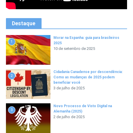
Destaque
Morar na Espanha: guia para brasileiros
1
2025
10 de setembro de 2025
Cidadania Canadense por descendência:
2
Como as mudanças de 2025 podem
beneficiar você
3 de julho de 2025
Novo Processo de Visto Digital na
3
Alemanha (2025)
2 de julho de 2025