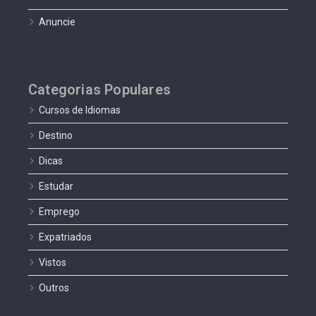
Anuncie
Categorias Populares
Cursos de Idiomas
Destino
Dicas
Estudar
Emprego
Expatriados
Vistos
Outros