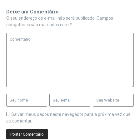
Deixe um Comentário
O seu endereço de e-mail não será publicado.
Campos
obrigatórios são marcados com
*
Salvar meus dados neste navegador para a próxima vez que
eu comentar.