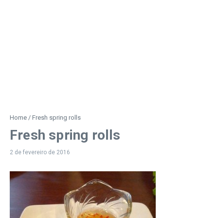
Home
/
Fresh spring rolls
Fresh spring rolls
2 de fevereiro de 2016