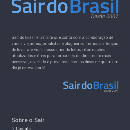
Sair do Brasil é um site que conta com a colaboração de
vários viajantes, jornalistas e blogueiros. Temos a intenção
de levar até você, nosso querido leitor, informações
atualizadas e úteis para tornar seu destino muito mais
acessível, divertido e proveitoso com as dicas de quem um
dia já esteve por lá.
Sobre o Sair
Contato