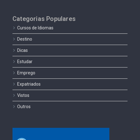
Categorias Populares
Cursos de Idiomas
Destino
Dicas
Estudar
Emprego
Expatriados
Vistos
Outros