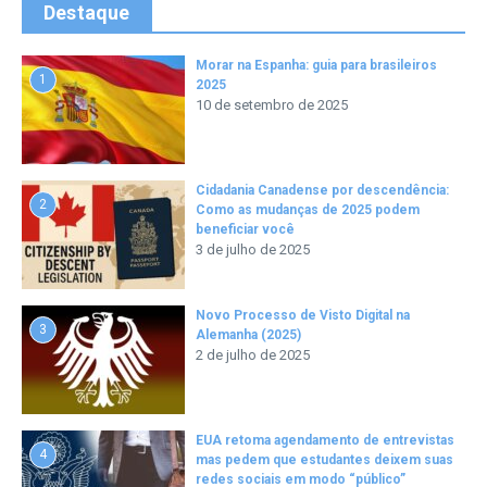
Destaque
Morar na Espanha: guia para brasileiros
1
2025
10 de setembro de 2025
Cidadania Canadense por descendência:
2
Como as mudanças de 2025 podem
beneficiar você
3 de julho de 2025
Novo Processo de Visto Digital na
3
Alemanha (2025)
2 de julho de 2025
EUA retoma agendamento de entrevistas
4
mas pedem que estudantes deixem suas
redes sociais em modo “público”