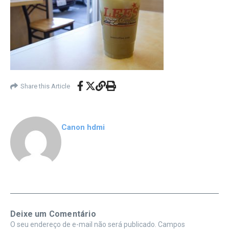
Share this Article
Canon hdmi
Deixe um Comentário
O seu endereço de e-mail não será publicado.
Campos