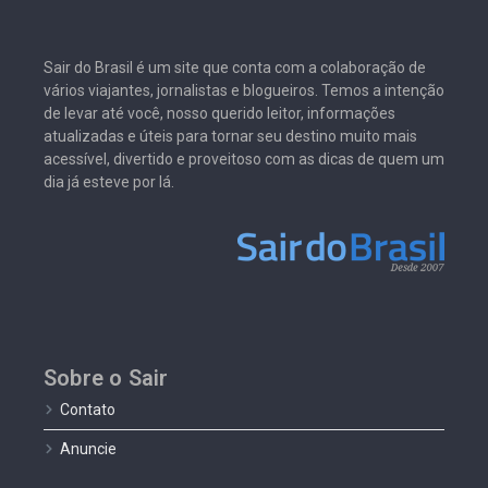
Sair do Brasil é um site que conta com a colaboração de
vários viajantes, jornalistas e blogueiros. Temos a intenção
de levar até você, nosso querido leitor, informações
atualizadas e úteis para tornar seu destino muito mais
acessível, divertido e proveitoso com as dicas de quem um
dia já esteve por lá.
Sobre o Sair
Contato
Anuncie