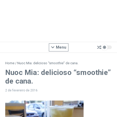
Menu
Home
/
Nuoc Mia: delicioso “smoothie” de cana.
Nuoc Mia: delicioso “smoothie”
de cana.
2 de fevereiro de 2016