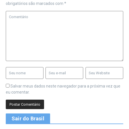
obrigatórios são marcados com
*
Salvar meus dados neste navegador para a próxima vez que
eu comentar.
Sair do Brasil