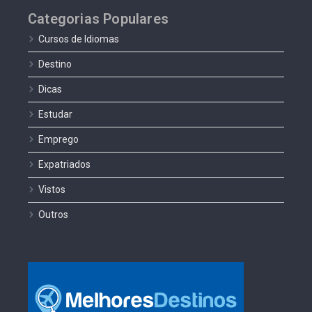
Categorias Populares
Cursos de Idiomas
Destino
Dicas
Estudar
Emprego
Expatriados
Vistos
Outros