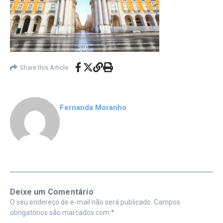
Share this Article
Fernanda Moranho
Deixe um Comentário
O seu endereço de e-mail não será publicado.
Campos
obrigatórios são marcados com
*