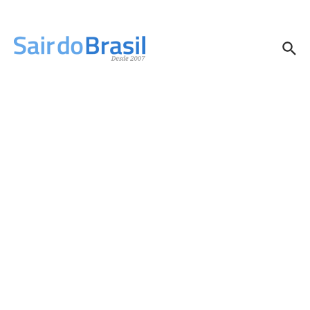
Ir para o conteúdo