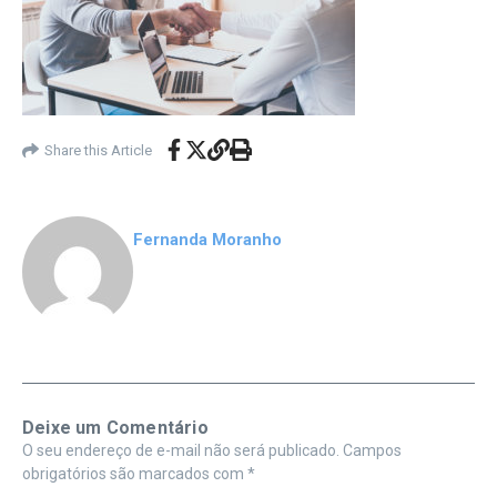
Share this Article
Fernanda Moranho
Deixe um Comentário
O seu endereço de e-mail não será publicado.
Campos
obrigatórios são marcados com
*