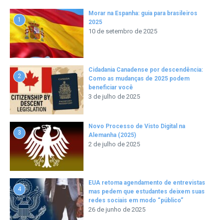
Morar na Espanha: guia para brasileiros
1
2025
10 de setembro de 2025
Cidadania Canadense por descendência:
2
Como as mudanças de 2025 podem
beneficiar você
3 de julho de 2025
Novo Processo de Visto Digital na
3
Alemanha (2025)
2 de julho de 2025
EUA retoma agendamento de entrevistas
4
mas pedem que estudantes deixem suas
redes sociais em modo “público”
26 de junho de 2025