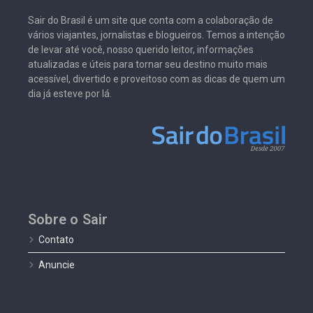
Sair do Brasil é um site que conta com a colaboração de
vários viajantes, jornalistas e blogueiros. Temos a intenção
de levar até você, nosso querido leitor, informações
atualizadas e úteis para tornar seu destino muito mais
acessível, divertido e proveitoso com as dicas de quem um
dia já esteve por lá.
Sobre o Sair
Contato
Anuncie