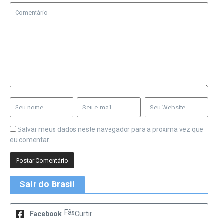
Salvar meus dados neste navegador para a próxima vez que
eu comentar.
Sair do Brasil
Fãs
Facebook
Curtir