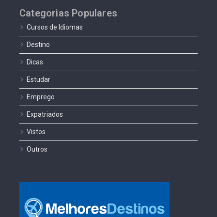
Categorias Populares
Cursos de Idiomas
Destino
Dicas
Estudar
Emprego
Expatriados
Vistos
Outros