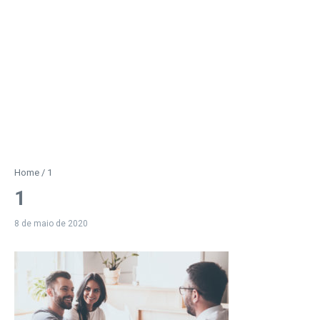
Home
/
1
1
8 de maio de 2020