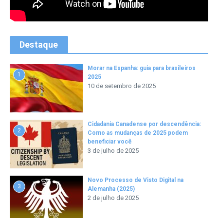
Destaque
Morar na Espanha: guia para brasileiros
1
2025
10 de setembro de 2025
Cidadania Canadense por descendência:
2
Como as mudanças de 2025 podem
beneficiar você
3 de julho de 2025
Novo Processo de Visto Digital na
3
Alemanha (2025)
2 de julho de 2025