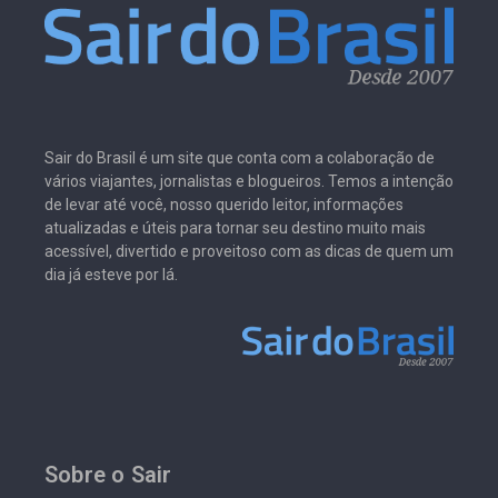
Sair do Brasil é um site que conta com a colaboração de
vários viajantes, jornalistas e blogueiros. Temos a intenção
de levar até você, nosso querido leitor, informações
atualizadas e úteis para tornar seu destino muito mais
acessível, divertido e proveitoso com as dicas de quem um
dia já esteve por lá.
Sobre o Sair