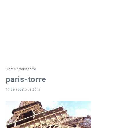
Home
/
paris-torre
paris-torre
10 de agosto de 2015