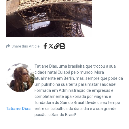
Share this Article
Tatiane Dias, uma brasileira que trocou a sua
cidade natal Cuiabá pelo mundo. Mora
atualmente em Berlin, mas, sempre que pode dá
um pulinho na sua terra para matar saudade!
Formada em Administração de empresas e
completamente apaixonada por viagens e
fundadora do Sair do Brasil. Divide o seu tempo
Tatiane Dias
entre os trabalhos do dia a dia e a sua grande
paixão, o Sair do Brasil!