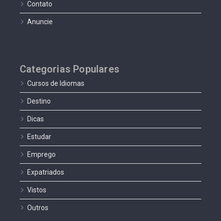
Contato
Anuncie
Categorias Populares
Cursos de Idiomas
Destino
Dicas
Estudar
Emprego
Expatriados
Vistos
Outros