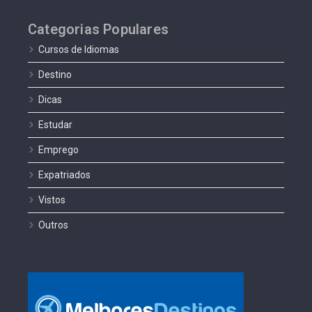
Categorias Populares
Cursos de Idiomas
Destino
Dicas
Estudar
Emprego
Expatriados
Vistos
Outros