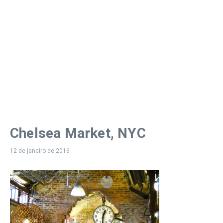
Chelsea Market, NYC
12 de janeiro de 2016