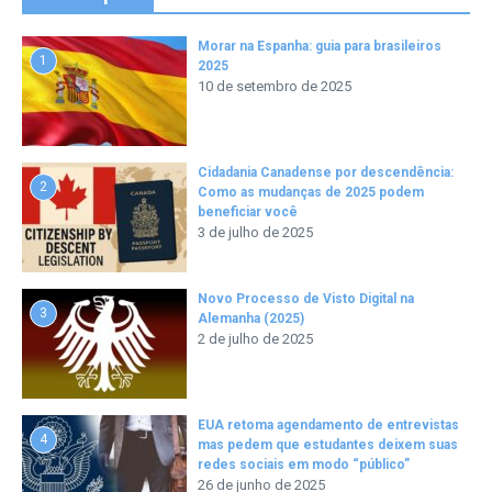
Morar na Espanha: guia para brasileiros
1
2025
10 de setembro de 2025
Cidadania Canadense por descendência:
2
Como as mudanças de 2025 podem
beneficiar você
3 de julho de 2025
Novo Processo de Visto Digital na
3
Alemanha (2025)
2 de julho de 2025
EUA retoma agendamento de entrevistas
4
mas pedem que estudantes deixem suas
redes sociais em modo “público”
26 de junho de 2025