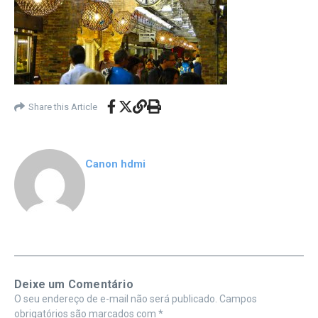
Share this Article
Canon hdmi
Deixe um Comentário
O seu endereço de e-mail não será publicado.
Campos
obrigatórios são marcados com
*