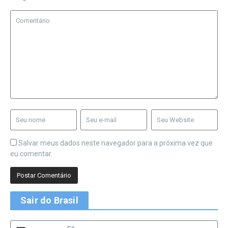
Salvar meus dados neste navegador para a próxima vez que
eu comentar.
Sair do Brasil