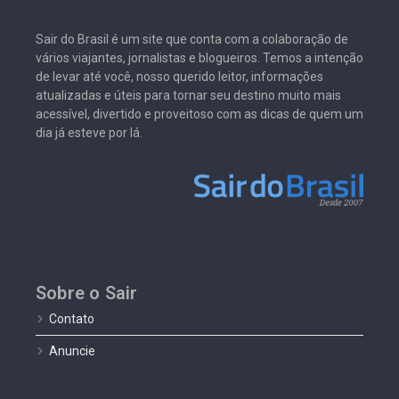
Sair do Brasil é um site que conta com a colaboração de
vários viajantes, jornalistas e blogueiros. Temos a intenção
de levar até você, nosso querido leitor, informações
atualizadas e úteis para tornar seu destino muito mais
acessível, divertido e proveitoso com as dicas de quem um
dia já esteve por lá.
Sobre o Sair
Contato
Anuncie