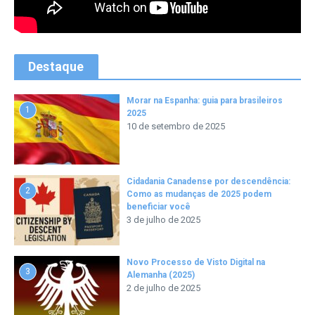
Destaque
Morar na Espanha: guia para brasileiros
1
2025
10 de setembro de 2025
Cidadania Canadense por descendência:
2
Como as mudanças de 2025 podem
beneficiar você
3 de julho de 2025
Novo Processo de Visto Digital na
3
Alemanha (2025)
2 de julho de 2025