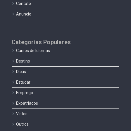
Contato
Anuncie
Categorias Populares
Cursos de Idiomas
Destino
Dicas
Estudar
Emprego
Expatriados
Vistos
Outros