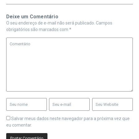
Deixe um Comentário
O seu endereço de e-mail não será publicado.
Campos
obrigatórios são marcados com
*
Salvar meus dados neste navegador para a próxima vez que
eu comentar.