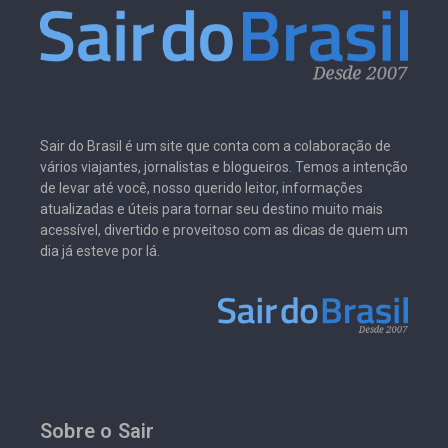
Sair do Brasil é um site que conta com a colaboração de
vários viajantes, jornalistas e blogueiros. Temos a intenção
de levar até você, nosso querido leitor, informações
atualizadas e úteis para tornar seu destino muito mais
acessível, divertido e proveitoso com as dicas de quem um
dia já esteve por lá.
Sobre o Sair