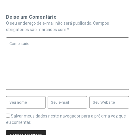
Deixe um Comentário
O seu endereço de e-mail não será publicado.
Campos
obrigatórios são marcados com
*
Salvar meus dados neste navegador para a próxima vez que
eu comentar.