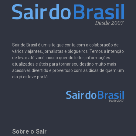
Sair do Brasil é um site que conta com a colaboração de
vários viajantes, jornalistas e blogueiros. Temos a intenção
de levar até você, nosso querido leitor, informações
atualizadas e úteis para tornar seu destino muito mais
acessível, divertido e proveitoso com as dicas de quem um
dia já esteve por lá.
Sobre o Sair