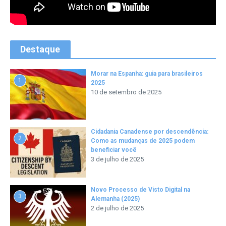
Destaque
Morar na Espanha: guia para brasileiros
1
2025
10 de setembro de 2025
Cidadania Canadense por descendência:
2
Como as mudanças de 2025 podem
beneficiar você
3 de julho de 2025
Novo Processo de Visto Digital na
3
Alemanha (2025)
2 de julho de 2025