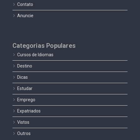
Contato
Anuncie
Categorias Populares
Cursos de Idiomas
Destino
Dicas
Estudar
Emprego
Expatriados
Vistos
Outros