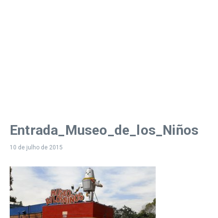
Entrada_Museo_de_los_Niños
10 de julho de 2015