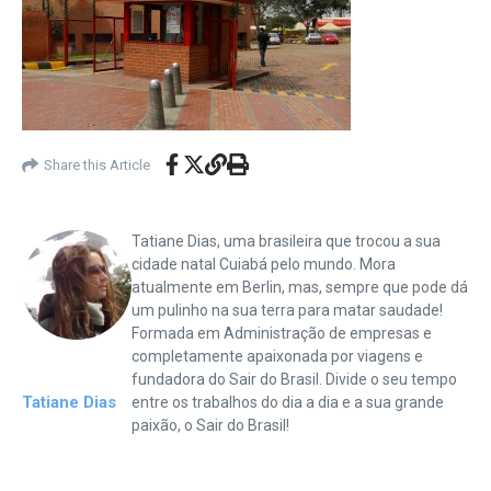
Share this Article
Tatiane Dias, uma brasileira que trocou a sua
cidade natal Cuiabá pelo mundo. Mora
atualmente em Berlin, mas, sempre que pode dá
um pulinho na sua terra para matar saudade!
Formada em Administração de empresas e
completamente apaixonada por viagens e
fundadora do Sair do Brasil. Divide o seu tempo
Tatiane Dias
entre os trabalhos do dia a dia e a sua grande
paixão, o Sair do Brasil!