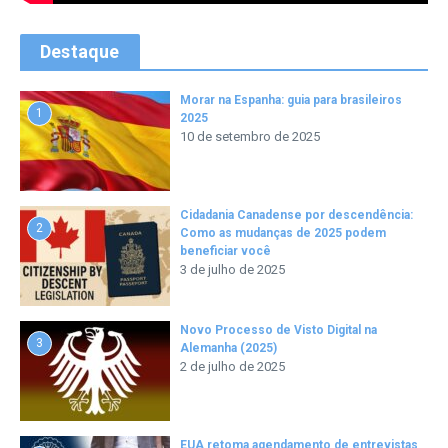
Destaque
Morar na Espanha: guia para brasileiros
1
2025
10 de setembro de 2025
Cidadania Canadense por descendência:
2
Como as mudanças de 2025 podem
beneficiar você
3 de julho de 2025
Novo Processo de Visto Digital na
3
Alemanha (2025)
2 de julho de 2025
EUA retoma agendamento de entrevistas