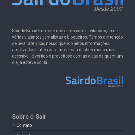
Sair do Brasil é um site que conta com a colaboração de
vários viajantes, jornalistas e blogueiros. Temos a intenção
de levar até você, nosso querido leitor, informações
atualizadas e úteis para tornar seu destino muito mais
acessível, divertido e proveitoso com as dicas de quem um
dia já esteve por lá.
Sobre o Sair
Contato