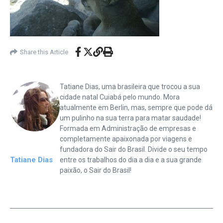
Share this Article
Tatiane Dias, uma brasileira que trocou a sua
cidade natal Cuiabá pelo mundo. Mora
atualmente em Berlin, mas, sempre que pode dá
um pulinho na sua terra para matar saudade!
Formada em Administração de empresas e
completamente apaixonada por viagens e
fundadora do Sair do Brasil. Divide o seu tempo
Tatiane Dias
entre os trabalhos do dia a dia e a sua grande
paixão, o Sair do Brasil!