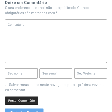
Deixe um Comentário
O seu endereço de e-mail não será publicado.
Campos
obrigatórios são marcados com
*
Salvar meus dados neste navegador para a próxima vez que
eu comentar.