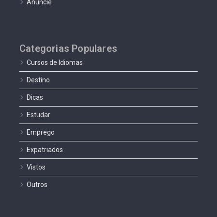
Anuncie
Categorias Populares
Cursos de Idiomas
Destino
Dicas
Estudar
Emprego
Expatriados
Vistos
Outros