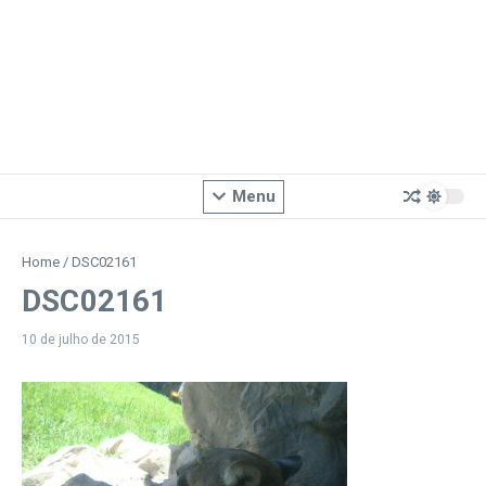
Menu
Home
/
DSC02161
DSC02161
10 de julho de 2015