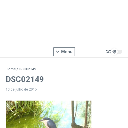
Menu
Home
/
DSC02149
DSC02149
10 de julho de 2015