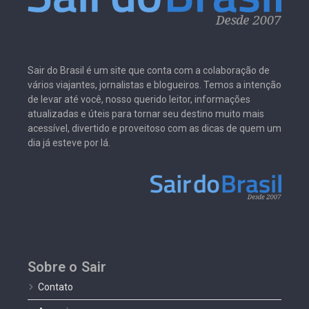
Sair do Brasil é um site que conta com a colaboração de
vários viajantes, jornalistas e blogueiros. Temos a intenção
de levar até você, nosso querido leitor, informações
atualizadas e úteis para tornar seu destino muito mais
acessível, divertido e proveitoso com as dicas de quem um
dia já esteve por lá.
Sobre o Sair
Contato