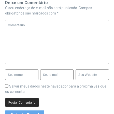
Deixe um Comentário
O seu endereço de e-mail não será publicado.
Campos
obrigatórios são marcados com
*
Salvar meus dados neste navegador para a próxima vez que
eu comentar.