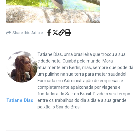
Share this Article
Tatiane Dias, uma brasileira que trocou a sua
cidade natal Cuiabá pelo mundo. Mora
atualmente em Berlin, mas, sempre que pode dá
um pulinho na sua terra para matar saudade!
Formada em Administração de empresas e
completamente apaixonada por viagens e
fundadora do Sair do Brasil. Divide o seu tempo
Tatiane Dias
entre os trabalhos do dia a dia e a sua grande
paixão, o Sair do Brasil!