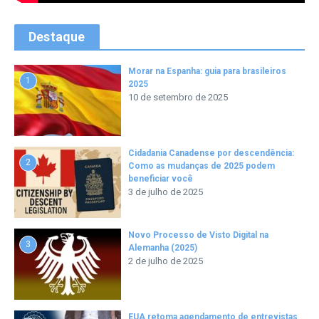
Destaque
Morar na Espanha: guia para brasileiros
1
2025
10 de setembro de 2025
Cidadania Canadense por descendência:
2
Como as mudanças de 2025 podem
beneficiar você
3 de julho de 2025
Novo Processo de Visto Digital na
3
Alemanha (2025)
2 de julho de 2025
EUA retoma agendamento de entrevistas