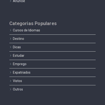
Anuncie
Categorias Populares
Cursos de Idiomas
Destino
Dicas
Estudar
Emprego
Expatriados
Vistos
Outros