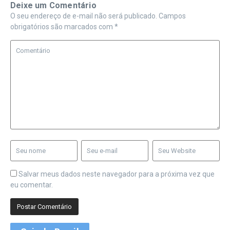
Deixe um Comentário
O seu endereço de e-mail não será publicado.
Campos
obrigatórios são marcados com
*
Salvar meus dados neste navegador para a próxima vez que
eu comentar.