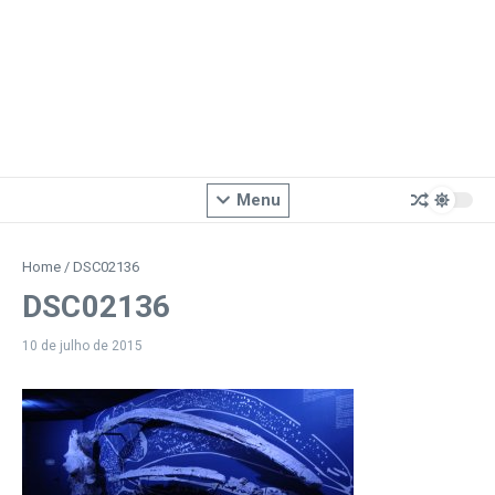
Menu
Home
/
DSC02136
DSC02136
10 de julho de 2015