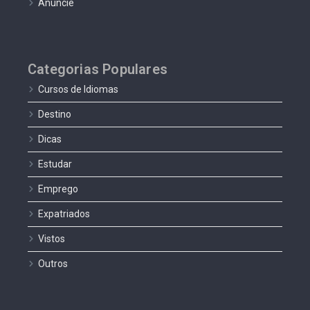
Anuncie
Categorias Populares
Cursos de Idiomas
Destino
Dicas
Estudar
Emprego
Expatriados
Vistos
Outros