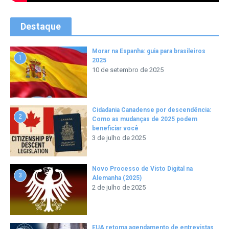
Destaque
Morar na Espanha: guia para brasileiros
1
2025
10 de setembro de 2025
Cidadania Canadense por descendência:
2
Como as mudanças de 2025 podem
beneficiar você
3 de julho de 2025
Novo Processo de Visto Digital na
3
Alemanha (2025)
2 de julho de 2025
EUA retoma agendamento de entrevistas