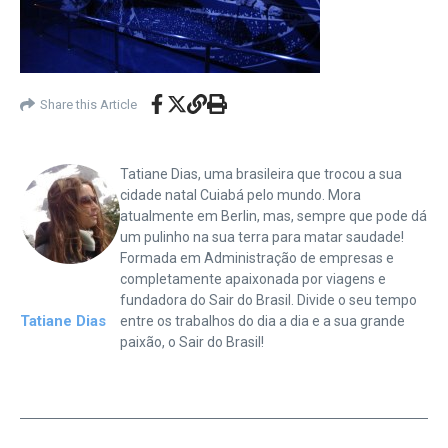
Share this Article
Tatiane Dias, uma brasileira que trocou a sua
cidade natal Cuiabá pelo mundo. Mora
atualmente em Berlin, mas, sempre que pode dá
um pulinho na sua terra para matar saudade!
Formada em Administração de empresas e
completamente apaixonada por viagens e
fundadora do Sair do Brasil. Divide o seu tempo
Tatiane Dias
entre os trabalhos do dia a dia e a sua grande
paixão, o Sair do Brasil!