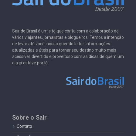
Sair do Brasil é um site que conta com a colaboração de
vários viajantes, jornalistas e blogueiros. Temos a intenção
de levar até você, nosso querido leitor, informações
atualizadas e úteis para tornar seu destino muito mais
acessível, divertido e proveitoso com as dicas de quem um
dia já esteve por lá.
Sobre o Sair
Contato