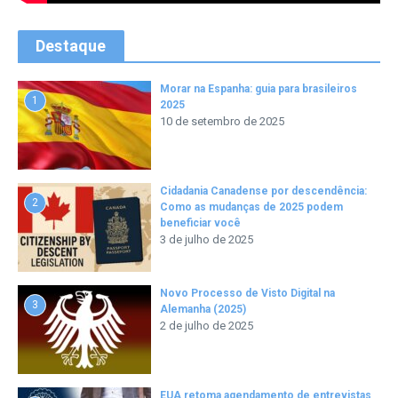
Destaque
Morar na Espanha: guia para brasileiros
1
2025
10 de setembro de 2025
Cidadania Canadense por descendência:
2
Como as mudanças de 2025 podem
beneficiar você
3 de julho de 2025
Novo Processo de Visto Digital na
3
Alemanha (2025)
2 de julho de 2025
EUA retoma agendamento de entrevistas