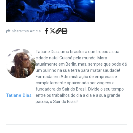
Share this Article
Tatiane Dias, uma brasileira que trocou a sua
cidade natal Cuiabá pelo mundo. Mora
atualmente em Berlin, mas, sempre que pode dá
um pulinho na sua terra para matar saudade!
Formada em Administração de empresas e
completamente apaixonada por viagens e
fundadora do Sair do Brasil. Divide o seu tempo
Tatiane Dias
entre os trabalhos do dia a dia e a sua grande
paixão, o Sair do Brasil!