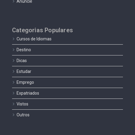
Anuncie
Categorias Populares
Cursos de Idiomas
Destino
Dicas
Estudar
Emprego
Expatriados
Vistos
Outros