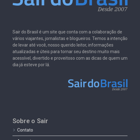
Sair do Brasil é um site que conta com a colaboração de
vários viajantes, jornalistas e blogueiros. Temos a intenção
de levar até você, nosso querido leitor, informações
atualizadas e úteis para tornar seu destino muito mais
acessível, divertido e proveitoso com as dicas de quem um
dia já esteve por lá.
Sobre o Sair
Contato