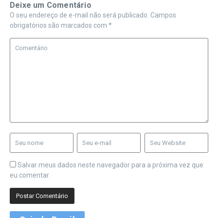
Deixe um Comentário
O seu endereço de e-mail não será publicado.
Campos
obrigatórios são marcados com
*
Salvar meus dados neste navegador para a próxima vez que
eu comentar.